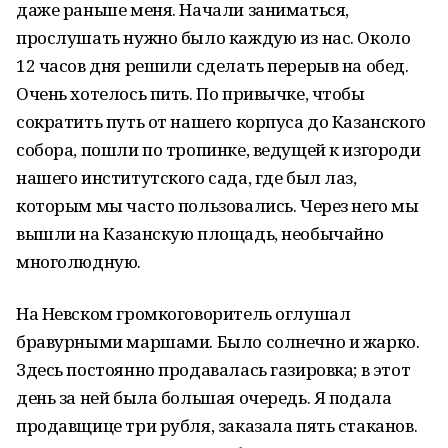
даже раньше меня. Начали заниматься,
прослушать нужно было каждую из нас. Около
12 часов дня решили сделать перерыв на обед.
Очень хотелось пить. По привычке, чтобы
сократить путь от нашего корпуса до Казанского
собора, пошли по тропинке, ведущей к изгороди
нашего институтского сада, где был лаз,
которым мы часто пользовались. Через него мы
вышли на Казанскую площадь, необычайно
многолюдную.
На Невском громкоговоритель оглушал
бравурными маршами. Было солнечно и жарко.
Здесь постоянно продавалась газировка; в этот
день за ней была большая очередь. Я подала
продавщице три рубля, заказала пять стаканов.