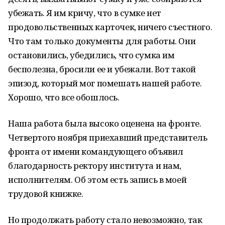
убежать. Я им кричу, что в сумке нет
продовольственных карточек, ничего съестного.
Что там только документы для работы. Они
остановились, убедились, что сумка им
бесполезна, бросили ее и убежали. Вот такой
эпизод, который мог помешать нашей работе.
Хорошо, что все обошлось.
Наша работа была высоко оценена на фронте.
Четвертого ноября приехавший представитель
фронта от имени командующего объявил
благодарность ректору института и нам,
исполнителям. Об этом есть запись в моей
трудовой книжке.
Но продолжать работу стало невозможно, так