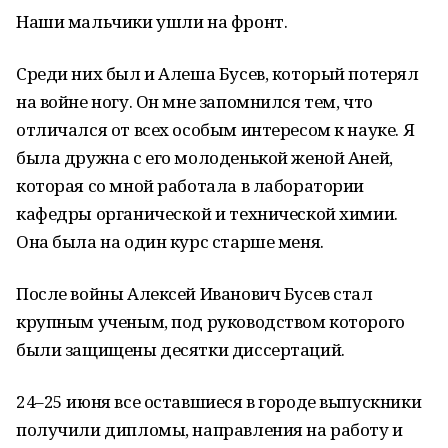
Наши мальчики ушли на фронт.
Среди них был и Алеша Бусев, который потерял
на войне ногу. Он мне запомнился тем, что
отличался от всех особым интересом к науке. Я
была дружна с его молоденькой женой Аней,
которая со мной работала в лаборатории
кафедры органической и технической химии.
Она была на один курс старше меня.
После войны Алексей Иванович Бусев стал
крупным ученым, под руководством которого
были защищены десятки диссертаций.
24–25 июня все оставшиеся в городе выпускники
получили дипломы, направления на работу и