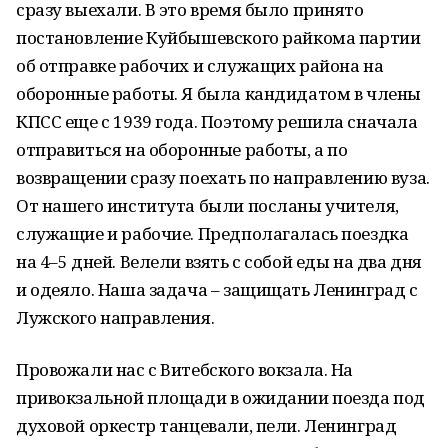
сразу выехали. В это время было принято
постановление Куйбышевского райкома партии
об отправке рабочих и служащих района на
оборонные работы. Я была кандидатом в члены
КПСС еще с 1939 года. Поэтому решила сначала
отправиться на оборонные работы, а по
возвращении сразу поехать по направлению вуза.
От нашего института были посланы учителя,
служащие и рабочие. Предполагалась поездка
на 4–5 дней. Велели взять с собой еды на два дня
и одеяло. Наша задача – защищать Ленинград с
Лужского направления.
Провожали нас с Витебского вокзала. На
привокзальной площади в ожидании поезда под
духовой оркестр танцевали, пели. Ленинград