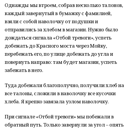
Однажды мы втроем, собрав несколько талонов,
каждый завернутый в бумажку с фамилией,
взяли с собой наволочку от подушки и
отправились за хлебом в магазин. Нужно было
дождаться сигнала «Отбой тревоги», успеть
добежать до Красного моста через Мойку,
перебежать его, по улице добежать до угла и
повернуть направо: там будет магазин, успеть
забежать в него.
Туда добежали благополучно, получили хлеб на
все талоны, сложили в наволочку все кусочки
хлеба. Я крепко завязала узлом наволочку.
При сигнале «Отбой тревоги» мы побежали в
обратный путь. Только завернули за угол – опять