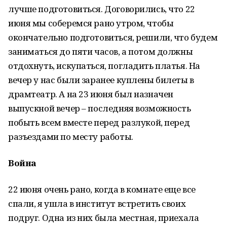
лучше подготовиться. Договорились, что 22
июня мы соберемся рано утром, чтобы
окончательно подготовиться, решили, что будем
заниматься до пяти часов, а потом должны
отдохнуть, искупаться, погладить платья. На
вечер у нас были заранее куплены билеты в
драмтеатр. А на 23 июня был назначен
выпускной вечер – последняя возможность
побыть всем вместе перед разлукой, перед
разъездами по месту работы.
Война
22 июня очень рано, когда в комнате еще все
спали, я ушла в институт встретить своих
подруг. Одна из них была местная, приехала