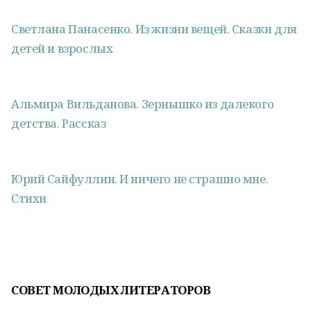
Светлана Панасенко. Из жизни вещей. Сказки для
детей и взрослых
Альмира Вильданова. Зернышко из далекого
детства. Рассказ
Юрий Сайфуллин. И ничего не страшно мне.
Стихи
СОВЕТ МОЛОДЫХ ЛИТЕРАТОРОВ