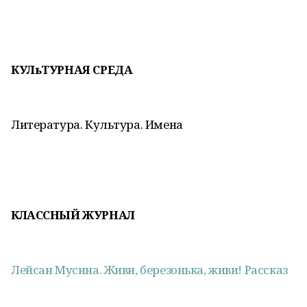
КУЛьТУРНАЯ СРЕДА
Литература. Культура. Имена
КЛАССНЫЙ ЖУРНАЛ
Лейсан Мусина. Живи, березонька, живи! Рассказ