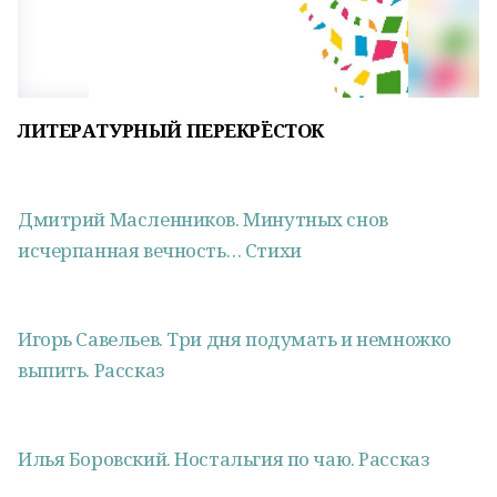
ЛИТЕРАТУРНЫЙ ПЕРЕКРЁСТОК
Дмитрий Масленников. Минутных снов
исчерпанная вечность… Стихи
Игорь Савельев. Три дня подумать и немножко
выпить. Рассказ
Илья Боровский. Ностальгия по чаю. Рассказ