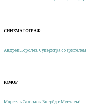
СИНЕМАТОГРАФ
Андрей Королёв. Суперигра со зрителем
ЮМОР
Марсель Салимов. Вперёд с Мустаем!