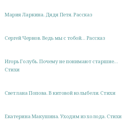
Мария Ларкина. Дядя Петя. Рассказ
Сергей Чернов. Ведь мы с тобой… Рассказ
Игорь Голубь. Почему не понимают старшие…
Стихи
Светлана Попова. В китовой колыбели. Стихи
Екатерина Макушина. Уходим из холода. Стихи