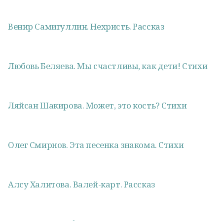
Венир Самигуллин. Нехристь. Рассказ
Любовь Беляева. Мы счастливы, как дети! Стихи
Ляйсан Шакирова. Может, это кость? Стихи
Олег Смирнов. Эта песенка знакома. Стихи
Алсу Халитова. Валей-карт. Рассказ