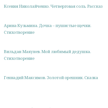
Ксения Николайченко. Четверговая соль. Рассказ
Арина Кузьмина. Дочка – пушистые щечки.
Стихотворение
Вильдан Макунев. Мой любимый дедушка.
Стихотворение
Геннадий Максимов. Золотой орешник. Сказка