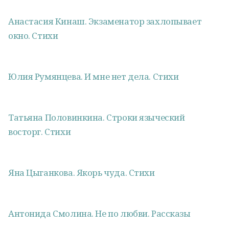
Анастасия Кинаш. Экзаменатор захлопывает
окно. Стихи
Юлия Румянцева. И мне нет дела. Стихи
Татьяна Половинкина. Строки языческий
восторг. Стихи
Яна Цыганкова. Якорь чуда. Стихи
Антонида Смолина. Не по любви. Рассказы