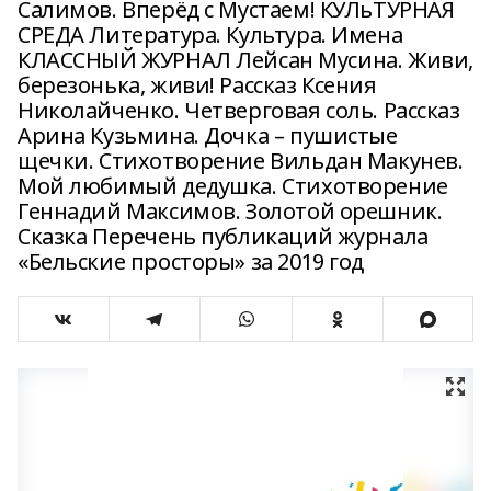
Салимов. Вперёд с Мустаем! КУЛьТУРНАЯ
СРЕДА Литература. Культура. Имена
КЛАССНЫЙ ЖУРНАЛ Лейсан Мусина. Живи,
березонька, живи! Рассказ Ксения
Николайченко. Четверговая соль. Рассказ
Арина Кузьмина. Дочка – пушистые
щечки. Стихотворение Вильдан Макунев.
Мой любимый дедушка. Стихотворение
Геннадий Максимов. Золотой орешник.
Сказка Перечень публикаций журнала
«Бельские просторы» за 2019 год