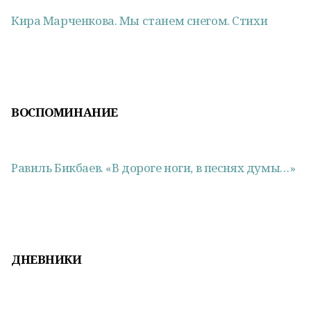
Кира Марченкова. Мы станем снегом. Стихи
ВОСПОМИНАНИЕ
Равиль Бикбаев. «В дороге ноги, в песнях думы…»
ДНЕВНИКИ