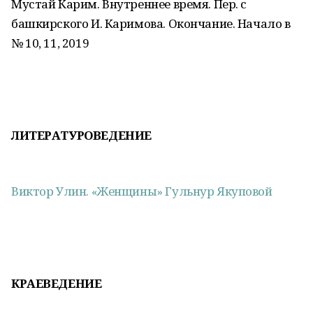
Мустай Карим. Внутреннее время. Пер. с
башкирского И. Каримова. Окончание. Начало в
№ 10, 11, 2019
ЛИТЕРАТУРОВЕДЕНИЕ
Виктор Улин. «Женщины» Гульнур Якуповой
КРАЕВЕДЕНИЕ