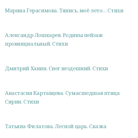
Марина Герасимова. Тянись, моё лето… Стихи
Александр Лошкарев. Родины пейзаж
провинциальный. Стихи
Дмитрий Ханин. Снег нездешний. Стихи
Анастасия Картавцева. Сумасшедшая птица
Сирин. Стихи
Татьяна Филатова. Лесной царь. Сказка