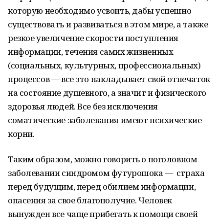
которую необходимо усвоить, дабы успешно
существовать и развиваться в этом мире, а также
резкое увеличение скорости поступления
информации, течения самих жизненных
(социальных, культурных, профессиональных)
процессов — все это накладывает свой отпечаток
на состояние душевного, а значит и физического
здоровья людей. Все без исключения
соматические заболевания имеют психические
корни.
Таким образом, можно говорить о поголовном
заболевании синдромом футурошока — страха
перед будущим, перед обилием информации,
опасения за свое благополучие. Человек
вынужден все чаще прибегать к помощи своей