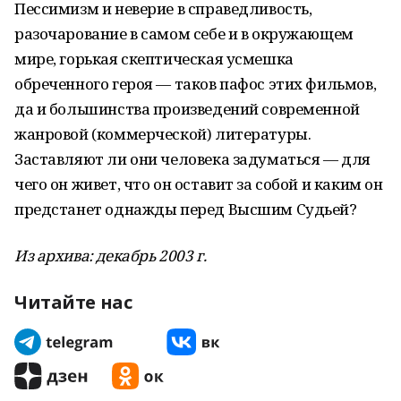
Пессимизм и неверие в справедливость,
разочарование в самом себе и в окружающем
мире, горькая скептическая усмешка
обреченного героя — таков пафос этих фильмов,
да и большинства произведений современной
жанровой (коммерческой) литературы.
Заставляют ли они человека задуматься — для
чего он живет, что он оставит за собой и каким он
предстанет однажды перед Высшим Судьей?
Из архива: декабрь 2003 г.
Читайте нас