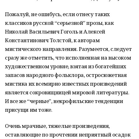
Пожалуй, не ошибусь, если отнесу таких
классиков русской “серьезной” прозы, как
Николай Васильевич Гоголь и Алексей
Константинович Толстой, к авторам
мистического направления. Разумеется, следует
сразу же отметить, что исполненная на высоком
художественном уровне, взятая из богатейших
запасов народного фольклора, остросюжетная
мистика их всемирно известных произведений
является сокровищницей мировой литературы.
И все же “черные”, некрофильские тенденции
присущи им тоже.
Очень мрачные, тяжелые произведения,
оставляющие по прочтении неприятный осадок