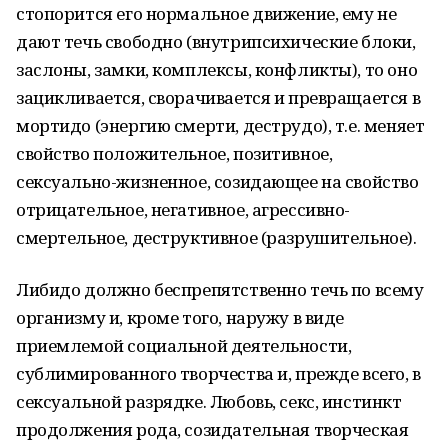
стопорится его нормальное движение, ему не
дают течь свободно (внутрипсихические блоки,
заслоны, замки, комплексы, конфликты), то оно
зацикливается, сворачивается и превращается в
мортидо (энергию смерти, деструдо), т.е. меняет
свойство положительное, позитивное,
сексуально-жизненное, созидающее на свойство
отрицательное, негативное, агрессивно-
смертельное, деструктивное (разрушительное).
Либидо должно беспрепятственно течь по всему
организму и, кроме того, наружу в виде
приемлемой социальной деятельности,
сублимированного творчества и, прежде всего, в
сексуальной разрядке. Любовь, секс, инстинкт
продолжения рода, созидательная творческая