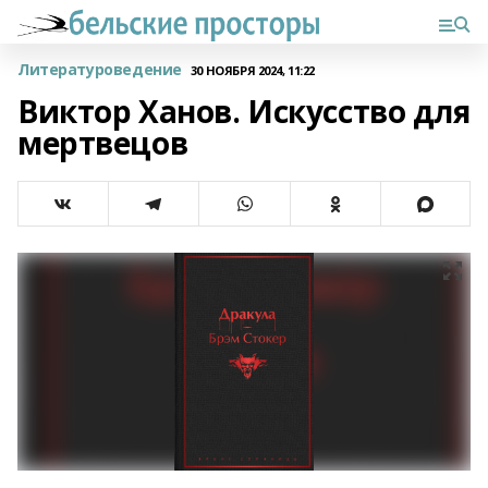
Литературоведение
30 НОЯБРЯ 2024, 11:22
Виктор Ханов. Искусство для
мертвецов