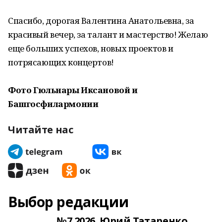
Спасибо, дорогая Валентина Анатольевна, за
красивый вечер, за талант и мастерство! Желаю
еще больших успехов, новых проектов и
потрясающих концертов!
Фото Гюльнары Иксановой и
Башгосфилармонии
Читайте нас
Выбор редакции
№7.2026. Юрий Татаренко.