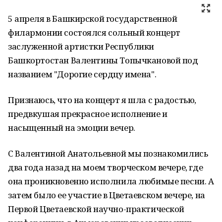
5 апреля в Башкирской государственной
филармонии состоялся сольный концерт
заслуженной артистки Республики
Башкортостан Валентины Топычкановой под
названием "Дорогие сердцу имена".
Признаюсь, что на концерт я шла с радостью,
предвкушая прекрасное исполнение и
насыщенный на эмоции вечер.
С Валентиной Анатольевной мы познакомились
два года назад на моем творческом вечере, где
она проникновенно исполнила любимые песни. А
затем было ее участие в Цветаевском вечере, на
Первой Цветаевской научно-практической