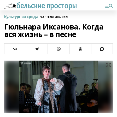
Культурная среда
9 АПРЕЛЯ 2024, 07:23
Гюльнара Иксанова. Когда
вся жизнь – в песне