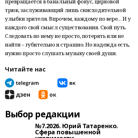
превращается в банальный фокус, цирковой
трюк, заслуживающий лишь снисходительной
улыбки зрителя. Впрочем, каждому по вере… И у
каждого свой смысл существования. Свой путь.
Следовать по нему не просто, потерять или не
найти – губительно и страшно. Но надежда есть,
нужно просто слушать музыку своей души.
Читайте нас
Выбор редакции
№7.2026. Юрий Татаренко.
Сфера повышенной