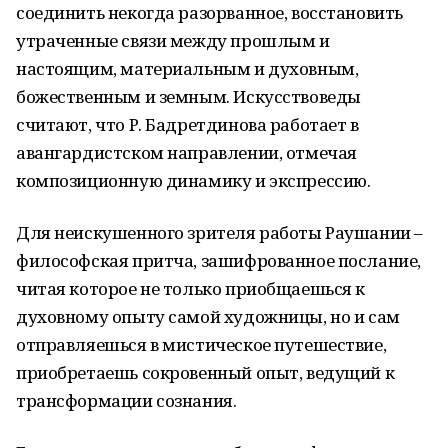
соединить некогда разорванное, восстановить
утраченные связи между прошлым и
настоящим, материальным и духовным,
божественным и земным. Искусствоведы
считают, что Р. Бадретдинова работает в
авангардистском направлении, отмечая
композиционную динамику и экспрессию.
Для неискушенного зрителя работы Раушании –
философская притча, зашифрованное послание,
читая которое не только приобщаешься к
духовному опыту самой художницы, но и сам
отправляешься в мистическое путешествие,
приобретаешь сокровенный опыт, ведущий к
трансформации сознания.