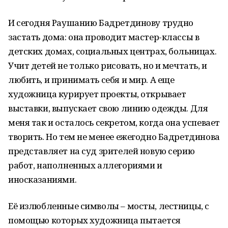
И сегодня Раушанию Бадретдинову трудно
застать дома: она проводит мастер-классы в
детских домах, социальных центрах, больницах.
Учит детей не только рисовать, но и мечтать, и
любить, и принимать себя и мир. А еще
художница курирует проекты, открывает
выставки, выпускает свою линию одежды. Для
меня так и осталось секретом, когда она успевает
творить. Но тем не менее ежегодно Бадретдинова
представляет на суд зрителей новую серию
работ, наполненных аллегориями и
иносказаниями.
Её излюбленные символы – мосты, лестницы, с
помощью которых художница пытается