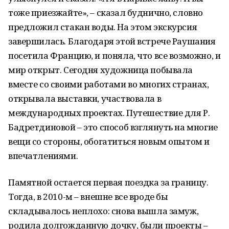
тоже приезжайте», – сказал буднично, словно
предложил стакан воды. На этом экскурсия
завершилась. Благодаря этой встрече Раушания
посетила Францию, и поняла, что все возможно, и
мир открыт. Сегодня художница побывала
вместе со своими работами во многих странах,
открывала выставки, участвовала в
международных проектах. Путешествие для Р.
Бадретдиновой – это способ взглянуть на многие
вещи со стороны, обогатиться новым опытом и
впечатлениями.
Памятной остается первая поездка за границу.
Тогда, в 2010-м – внешне все вроде бы
складывалось неплохо: снова вышла замуж,
родила долгожданную дочку, были проекты –