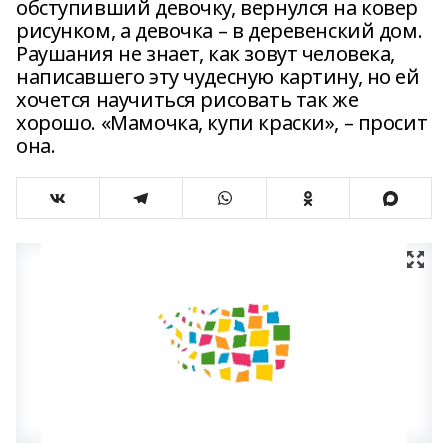
обступивший девочку, вернулся на ковер
рисунком, а девочка – в деревенский дом.
Раушания не знает, как зовут человека,
написавшего эту чудесную картину, но ей
хочется научиться рисовать так же
хорошо. «Мамочка, купи краски», – просит
она.