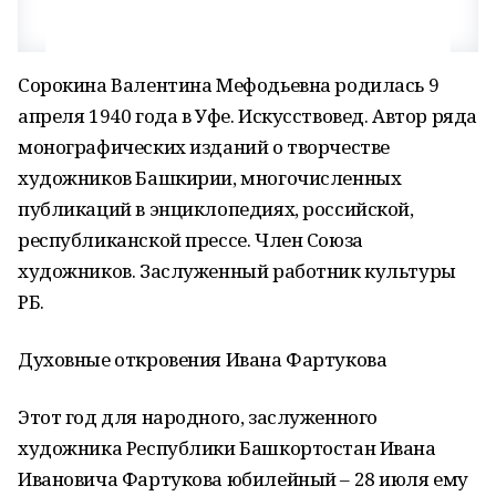
Сорокина Валентина Мефодьевна родилась 9
апреля 1940 года в Уфе. Искусствовед. Автор ряда
монографических изданий о творчестве
художников Башкирии, многочисленных
публикаций в энциклопедиях, российской,
республиканской прессе. Член Союза
художников. Заслуженный работник культуры
РБ.
Духовные откровения Ивана Фартукова
Этот год для народного, заслуженного
художника Республики Башкортостан Ивана
Ивановича Фартукова юбилейный – 28 июля ему