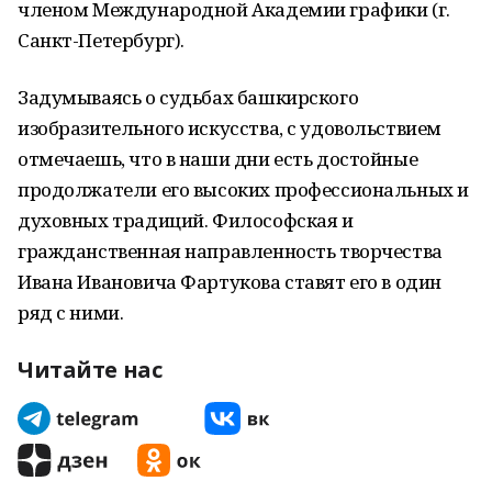
членом Международной Академии графики (г.
Санкт-Петербург).
Задумываясь о судьбах башкирского
изобразительного искусства, с удовольствием
отмечаешь, что в наши дни есть достойные
продолжатели его высоких профессиональных и
духовных традиций. Философская и
гражданственная направленность творчества
Ивана Ивановича Фартукова ставят его в один
ряд с ними.
Читайте нас