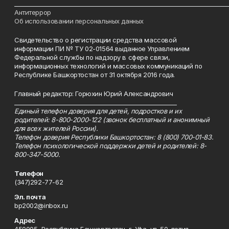
___________________________________________________________________________
Антитеррор
Об использовании персональных данных
Свидетельство о регистрации средства массовой
информации ПИ № ТУ 02-01564 выданное Управлением
Федеральной службы по надзору в сфере связи,
информационных технологий и массовых коммуникаций по
Республике Башкортостан от 31 октября 2016 года.
Главный редактор: Горюхин Юрий Александрович
_________________________________________________________
Единый телефон доверия для детей, подростков и их
родителей: 8-800-2000-122 (звонок бесплатный и анонимный
для всех жителей России).
Телефон доверия Республики Башкортостан: 8 (800) 700-01-83.
Телефон психологической поддержки детей и родителей: 8-
800-347-5000.
Телефон
(347)292-77-62
Эл. почта
bp2002@inbox.ru
Адрес