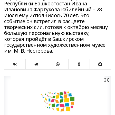
Республики Башкортостан Ивана
Ивановича Фартукова юбилейный – 28
июля ему исполнилось 70 лет. Это
событие он встретил в расцвете
творческих сил, готовя к октябрю месяцу
большую персональную выставку,
которая пройдёт в Башкирском
государственном художественном музее
им. М. В. Нестерова.