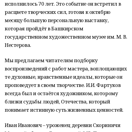
исполнилось 70 лет. Это событие он встретил в
расцвете творческих сил, готовя к октябрю
месяцу большую персональную выставку,
которая пройдёт в Башкирском
государственном художественном музее им. М. В.
Нестерова.
Мы предлагаем читателям подборку
воспроизведений с работ мастера, воплощающих
те духовные, нравственные идеалы, которые он
проповедует в своем творчестве. И.И. Фартуков
всегда был и остаётся художником, которому
близки судьбы людей, Отечества, который
понимает истинную суть жизненных ценностей.
Иван Иванович – уроженец деревни Скориничи