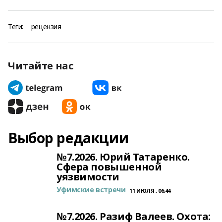
Теги:
рецензия
Читайте нас
Выбор редакции
№7.2026. Юрий Татаренко.
Сфера повышенной
уязвимости
Уфимские встречи
11 ИЮЛЯ , 06:44
№7.2026. Разиф Валеев. Охота: