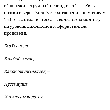
ей пережить трудный период и найти себя в
поэзии и вере в Бога. В стихотворении по мотивам
133-го Псалма поэтесса выводит свою молитву
на уровень лаконичной и афористичной
проповеди.
Без Господа
В любой земле,
Какой бы ни был век, –
Пуста душа
И пуст сам человек.