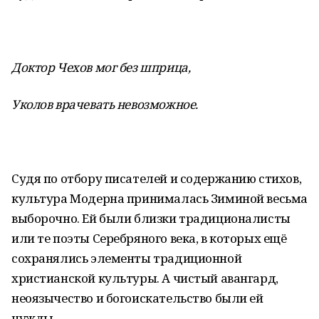
Доктор Чехов мог без шприца,
Уколов врачевать невозможное.
Судя по отбору писателей и содержанию стихов,
культура Модерна принималась Зиминой весьма
выборочно. Ей были близки традиционалисты
или те поэты Серебряного века, в которых ещё
сохранялись элементы традиционной
христианской культуры. А чистый авангард,
неоязычество и богоискательство были ей
чужды.