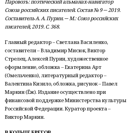
Паровозъ: поэтический альманах-навигатор
Союза российских писателей. Состав № 9 ─ 2019.
Составитель А. А. Пурин. ─ М.: Союз российских
писателей, 2019. С. 368.
Главный редактор – Светлана Василенко,
составители – Владимир Мисюк, Виктор
Стрелец, Алексей Пурин, художественное
оформление, обложка – Екатерина Арт
(Омельченко), литературный редактор –
Валентина Кизило, обложка, рисунок – Павел
Маркин (Ёж). Издание осуществлено при
финансовой поддержке Министерства культуры
Российской Федерации. Куратор проекта –
Виктор Маркин.
В КОЛЬЦЕ БРЕГОВ…