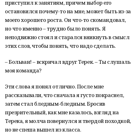
приступил к занятиям, причем выбор его
остановился почему-то на мне, может быть из-за
моего хорошего роста. Он что-то скомандовал,
но что именно – трудно было понять. Я
неподвижно стоял и старался вникнуть в смысл
этих слов, чтобы понять, что надо сделать.
– Больван! – вскричал вдруг Терек. – Ты слушаль
моя команда?
Эти слова я понял отлично. После мне
рассказывали, что сначала я густо покраснел,
затем стал бледным-бледным. Бросив
презрительный, как мне казалось, взгляд на
Терека, я молча повернулся и твердой походкой,
но не спеша вышел из класса.