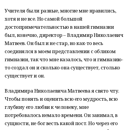
Учителя были разные, многие мне нравились,
хотя и не все. Но самой большой
достопримечательностью в нашей гимназии
был, конечно, директор – Владимир Николаевич
Матвеев. Он был и не стар, но как-то весь
соединялся в моем представлении с обликом
гимназии, так что мне казалось, что и гимназию-
то создал он и сколько она существует, столько
существует и он.
Владимира Николаевича Матвеева я свято чту.
Чтобы понять и оценить всю его мудрость, всю
глубину его любви к человеку, мне
потребовалось немало времени. Он занимал, в
сущности, не бог весть какой пост. Но через его