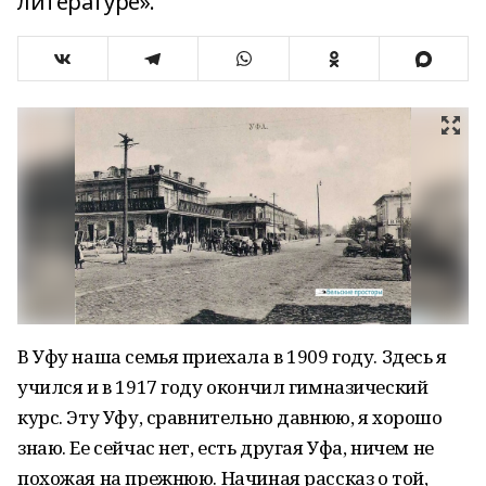
литературе».
В Уфу наша семья приехала в 1909 году. Здесь я
учился и в 1917 году окончил гимназический
курс. Эту Уфу, сравнительно давнюю, я хорошо
знаю. Ее сейчас нет, есть другая Уфа, ничем не
похожая на прежнюю. Начиная рассказ о той,