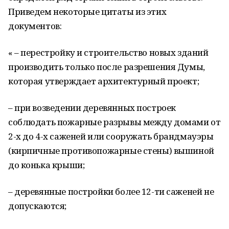
Приведем некоторые цитаты из этих
документов:
« – перестройку и строительство новых зданий
производить только после разрешения Думы,
которая утверждает архитектурный проект;
– при возведении деревянных построек
соблюдать пожарные разрывы между домами от
2-х до 4-х саженей или сооружать брандмауэры
(кирпичные противопожарные стены) вышиной
до конька крыши;
– деревянные постройки более 12-ти саженей не
допускаются;