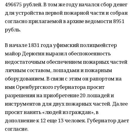
496675 рублей. В том же году начался сбор денег
для устройства первой пожарной части и собран
согласно прилагаемой в архиве ведомости 8951
рубль.
В начале 1831 года уфимский полицмейстер
майор Дерюгин выразил обеспокоенность
недостаточным обеспечением пожарных частей
личным составом, лошадьми и пожарным
оборудованием. В связи с этим он рапортом на
имя Оренбургского губернатора просит
разрешения на приобретение 20 лошадей и
инструментов для двух пожарных частей. Далее
просит нанять «людей из граждан», в
дополнение к 12 еще 13 человек. Губернатор дает
согласие.