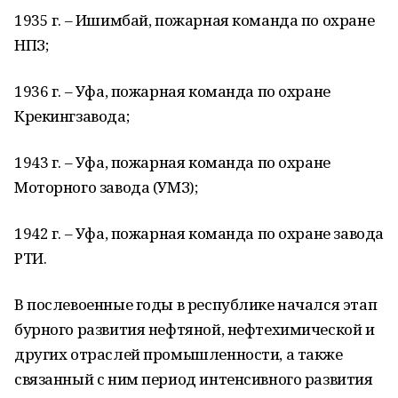
1935 г. – Ишимбай, пожарная команда по охране
НПЗ;
1936 г. – Уфа, пожарная команда по охране
Крекингзавода;
1943 г. – Уфа, пожарная команда по охране
Моторного завода (УМЗ);
1942 г. – Уфа, пожарная команда по охране завода
РТИ.
В послевоенные годы в республике начался этап
бурного развития нефтяной, нефтехимической и
других отраслей промышленности, а также
связанный с ним период интенсивного развития