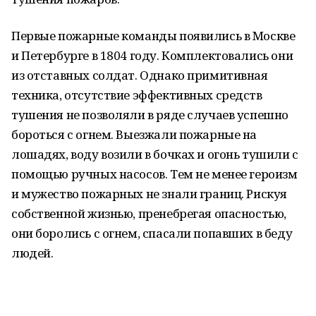
Первые пожарные команды появились в Москве
и Петербурге в 1804 году. Комплектовались они
из отставных солдат. Однако примитивная
техника, отсутствие эффективных средств
тушения не позволяли в ряде случаев успешно
бороться с огнем. Выезжали пожарные на
лошадях, воду возили в бочках и огонь тушили с
помощью ручных насосов. Тем не менее героизм
и мужество пожарных не знали границ. Рискуя
собственной жизнью, пренебрегая опасностью,
они боролись с огнем, спасали попавших в беду
людей.