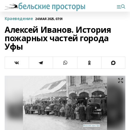
Краеведение
24 МАЯ 2025, 07:01
Алексей Иванов. История
пожарных частей города
Уфы