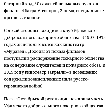
багорный ход, 50 саженей пеньковых рукавов,
фонари, 4 багра, 6 топоров, 2 лома, специальные
крышевые кошки.
С левой стороны находился клуб Уфимского
добровольного пожарного общества. В 1907–1915
годах он использовался как кинотеатр
«Муравей». Доходы от показа фильмов
поступали в распоряжение пожарного общества
на содержание служителей и пожарного обоза. В
1915 году кинотеатр закрыли – в помещении
содержали военнопленных (шла русско-
германская война).
После Октябрьской революции пожарная часть
Уфимского добровольного пожарного общества