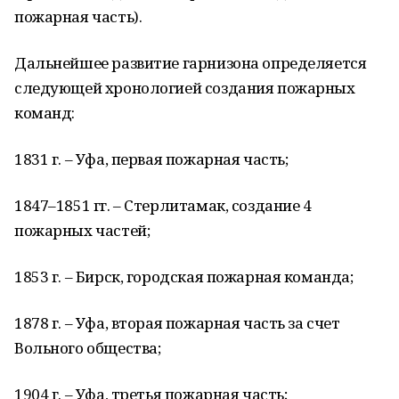
пожарная часть).
Дальнейшее развитие гарнизона определяется
следующей хронологией создания пожарных
команд:
1831 г. – Уфа, первая пожарная часть;
1847–1851 гг. – Стерлитамак, создание 4
пожарных частей;
1853 г. – Бирск, городская пожарная команда;
1878 г. – Уфа, вторая пожарная часть за счет
Вольного общества;
1904 г. – Уфа, третья пожарная часть;