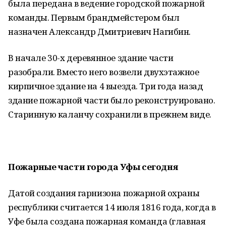
была передана в ведение городской пожарной
команды. Первым брандмейстером был
назначен Александр Дмитриевич Нагибин.
В начале 30-х деревянное здание части
разобрали. Вместо него возвели двухэтажное
кирпичное здание на 4 выезда. Три года назад
здание пожарной части было реконструировано.
Старинную каланчу сохранили в прежнем виде.
Пожарные части города Уфы сегодня
Датой создания гарнизона пожарной охраны
республики считается 14 июля 1816 года, когда в
Уфе была создана пожарная команда (главная