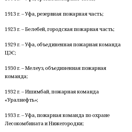
1913 г. – Уфа, резервная пожарная часть;
1923 г. – Белебей, городская пожарная часть;
1929 г. – Уфа, объединенная пожарная команда
ЦЭС;
1930 г. – Мелеуз, объединенная пожарная
команда;
1932 г. – Ишимбай, пожарная команда
«Уралнефть»;
1933 г. – Уфа, пожарная команда по охране
Лесокомбината и Нижегородки;