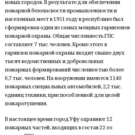
новых городов. В результате для обеспечения
пожарной безопасности промышленности и
населенных мест в 1951 году в республике был
сформирован один из самых мощных гарнизонов
пожарной охраны. Общая численность ГПС
составляет 7 тыс. человек. Кроме этого в
гарнизон пожарной охраны входит свыше двух
тысяч ведомственных и добровольных
пожарных формирований численностью более
6,7 тыс. человек. На вооружении имеются 1140
пожарных специальных автомобилей, 2,2 тыс.
единиц техники, приспособленной для целей
пожаротушения.
В настоящее время город Уфу охраняют 12
пожарных частей, входящих в состав 22-го