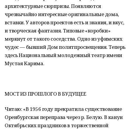
архитектурные сюрпризы. Появляются
чрезвычайно интересные оригинальные дома,
вставки. У авторов проектов есть и знания, и вкус,
и творческая фантазия. Типовые «коробки»
меркнут от такого соседства. Одно из уфимских
чудес — бывший Дом политпросвещения. Теперь
здесь Национальный молодежный театр имени
Мустая Карима.
МОСТ ИЗ ПРОШЛОГО В БУДУЩЕЕ
Читаю: «В 1956 году прекратила существование
Оренбургская переправа через р. Белую. В канун
Октябрьских праздников в торжественной