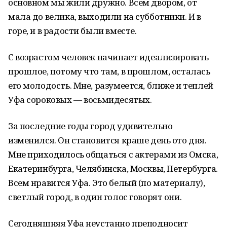
основном мы жили дружно. Всем двором, от
мала до велика, выходили на субботники. И в
горе, и в радости были вместе.
С возрастом человек начинает идеализировать
прошлое, потому что там, в прошлом, осталась
его молодость. Мне, разумеется, ближе и теплей
Уфа сороковых — восьмидесятых.
За последние годы город удивительно
изменился. Он становится краше день ото дня.
Мне приходилось общаться с актерами из Омска,
Екатеринбурга, Челябинска, Москвы, Петербурга.
Всем нравится Уфа. Это белый (по материалу),
светлый город, в один голос говорят они.
Сегодняшняя Уфа неустанно преподносит