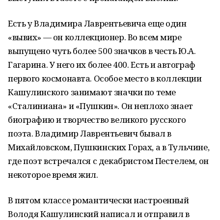
Есть у Владимира Лаврентьевича еще один
«вывих» — он коллекционер. Во всем мире
выпущено чуть более 500 значков в честь Ю.А.
Гагарина. У него их более 400. Есть и автограф
первого космонавта. Особое место в коллекции
Кашулинского занимают значки по теме
«Сталиниана» и «Пушкин». Он неплохо знает
биографию и творчество великого русского
поэта. Владимир Лаврентьевич бывал в
Михайловском, Пушкинских Горах, а в Тульчине,
где поэт встречался с декабристом Пестелем, он
некоторое время жил.
В пятом классе романтически настроенный
Володя Кашулинский написал и отправил в