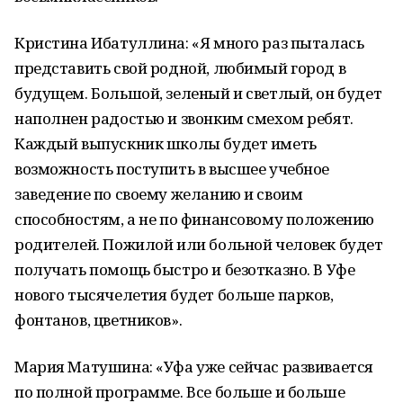
Кристина Ибатуллина: «Я много раз пыталась
представить свой родной, любимый город в
будущем. Большой, зеленый и светлый, он будет
наполнен радостью и звонким смехом ребят.
Каждый выпускник школы будет иметь
возможность поступить в высшее учебное
заведение по своему желанию и своим
способностям, а не по финансовому положению
родителей. Пожилой или больной человек будет
получать помощь быстро и безотказно. В Уфе
нового тысячелетия будет больше парков,
фонтанов, цветников».
Мария Матушина: «Уфа уже сейчас развивается
по полной программе. Все больше и больше