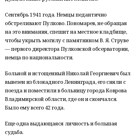
Сентябрь 1941 года. Немцы педантично
обстреливают Пулково. Пономарев, не обращая
на это внимания, спешит на местное кладбище,
чтобы укрыть могилу с памятником В. Я. Струве
— первого директора Пулковской обсерватории,
немца по национальности.
Больной и истощенный Николай Георгиевич был
вывезен из блокадного Ленинграда, его сняли с
поезда и поместили в больницу города Коврова
Владимирской области, где он и скончался.
Было ему всего 42 года.
Еще одна выдающаяся личность и большая
судьба.