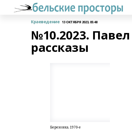
Краеведение
13 ОКТЯБРЯ 2023, 05:48
№10.2023. Павел
рассказы
Березовка, 1970-е