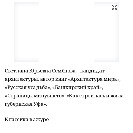
Светлана Юрьевна Семёнова – кандидат
архитектуры, автор книг «Архитектура мира»,
«Русская усадьба», «Башкирский край»,
«Страницы минувшего», «Как строилась и жила
губернская Уфа».
Классика в ажуре