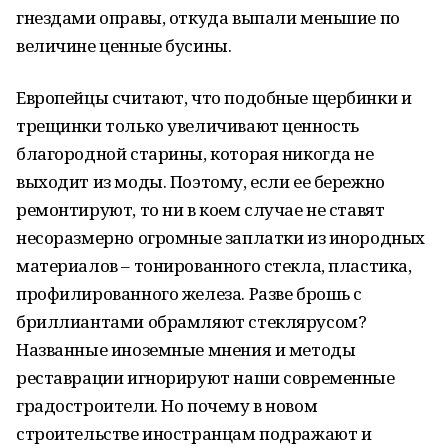
гнездами оправы, откуда выпали меньшие по
величине ценные бусины.
Европейцы считают, что подобные щербинки и
трещинки только увеличивают ценность
благородной старины, которая никогда не
выходит из моды. Поэтому, если ее бережно
ремонтируют, то ни в коем случае не ставят
несоразмерно огромные заплатки из инородных
материалов – тонированного стекла, пластика,
профилированного железа. Разве брошь с
бриллиантами обрамляют стеклярусом?
Названные иноземные мнения и методы
реставрации игнорируют наши современные
градостроители. Но почему в новом
строительстве иностранцам подражают и