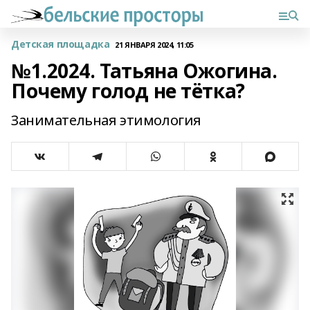
Детская площадка
21 ЯНВАРЯ 2024, 11:05
№1.2024. Татьяна Ожогина.
Почему голод не тётка?
Занимательная этимология