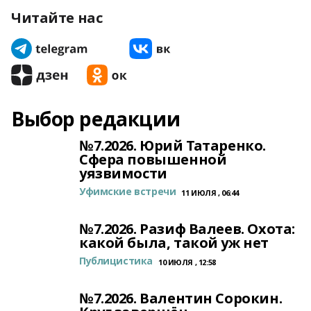
Читайте нас
Выбор редакции
№7.2026. Юрий Татаренко.
Сфера повышенной
уязвимости
Уфимские встречи
11 ИЮЛЯ , 06:44
№7.2026. Разиф Валеев. Охота:
какой была, такой уж нет
Публицистика
10 ИЮЛЯ , 12:58
№7.2026. Валентин Сорокин.