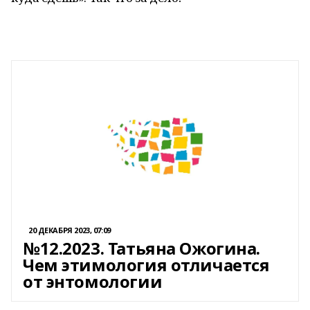
20 ДЕКАБРЯ 2023, 07:09
№12.2023. Татьяна Ожогина.
Чем этимология отличается
от энтомологии