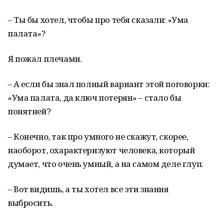
– Ты бы хотел, чтобы про тебя сказали: «Ума
палата»?
Я пожал плечами.
– А если бы знал полный вариант этой поговорки:
«Ума палата, да ключ потерян» – стало бы
понятней?
– Конечно, так про умного не скажут, скорее,
наоборот, охарактеризуют человека, который
думает, что очень умный, а на самом деле глуп.
– Вот видишь, а ты хотел все эти знания
выбросить.