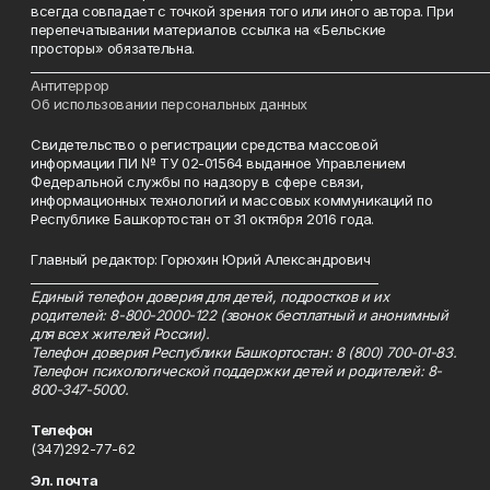
всегда совпадает с точкой зрения того или иного автора. При
перепечатывании материалов ссылка на «Бельские
просторы» обязательна.
___________________________________________________________________________
Антитеррор
Об использовании персональных данных
Свидетельство о регистрации средства массовой
информации ПИ № ТУ 02-01564 выданное Управлением
Федеральной службы по надзору в сфере связи,
информационных технологий и массовых коммуникаций по
Республике Башкортостан от 31 октября 2016 года.
Главный редактор: Горюхин Юрий Александрович
_________________________________________________________
Единый телефон доверия для детей, подростков и их
родителей: 8-800-2000-122 (звонок бесплатный и анонимный
для всех жителей России).
Телефон доверия Республики Башкортостан: 8 (800) 700-01-83.
Телефон психологической поддержки детей и родителей: 8-
800-347-5000.
Телефон
(347)292-77-62
Эл. почта