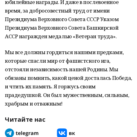
юбилейные награды. И даже в послевоенное
время, за добросовестный труд от имени
Президиума Верховного Совета СССР Указом
Президиума Верховного Совета Башкирской
АССР награжден медалью «Ветеран труда».
Мы все должны гордиться нашими предками,
которые спасли мир от фашистского ига,
отстояли независимость нашей Родины. Мы
обязаны помнить, какой ценой досталась Победа,
и чтить их память. Я горжусь своим
прадедушкой. Он был мужественным, сильным,
храбрым и отважным!
Читайте нас