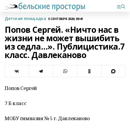
Детская площадка
5 СЕНТЯБРЯ 2020, 09:41
Попов Сергей. «Ничто нас в
жизни не может вышибить
из седла…». Публицистика.7
класс. Давлеканово
Попов Сергей
7 Б класс
МОБУ гимназия № 5 г. Давлеканово