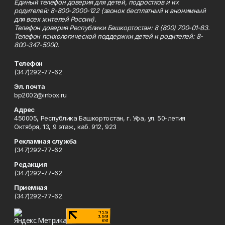
Единый телефон доверия для детей, подростков и их
родителей: 8-800-2000-122 (звонок бесплатный и анонимный
для всех жителей России).
Телефон доверия Республики Башкортостан: 8 (800) 700-01-83.
Телефон психологической поддержки детей и родителей: 8-
800-347-5000.
Телефон
(347)292-77-62
Эл. почта
bp2002@inbox.ru
Адрес
450005, Республика Башкортостан, г. Уфа, ул. 50-летия
Октября, 13, 9 этаж, каб. 912, 923
Рекламная служба
(347)292-77-62
Редакция
(347)292-77-62
Приемная
(347)292-77-62