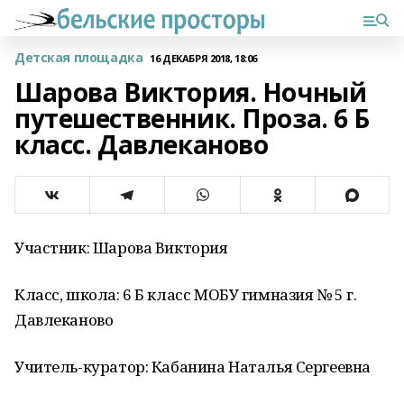
Детская площадка
16 ДЕКАБРЯ 2018, 18:06
Шарова Виктория. Ночный
путешественник. Проза. 6 Б
класс. Давлеканово
Участник: Шарова Виктория
Класс, школа: 6 Б класс МОБУ гимназия № 5 г.
Давлеканово
Учитель-куратор: Кабанина Наталья Сергеевна