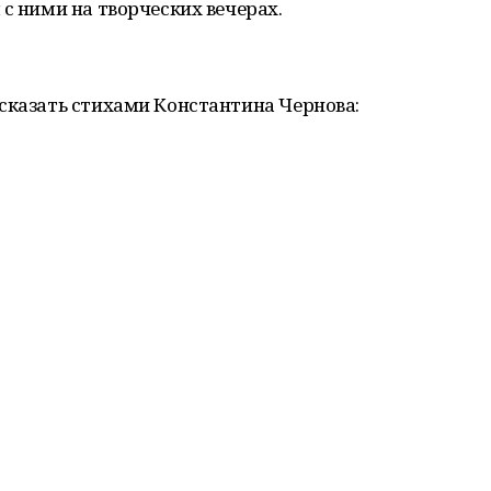
с ними на творческих вечерах.
сказать стихами Константина Чернова: