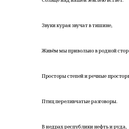
Звуки курая звучат в тишине,
Живём мы привольно в родной стор
Просторы степей и речные простор
Птиц переливчатые разговоры.
В недрах республики нефть и руда,