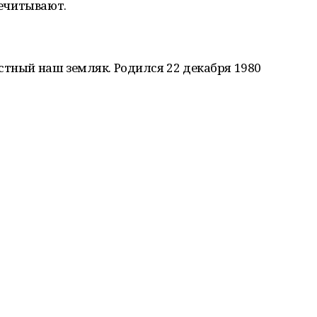
речитывают.
стный наш земляк. Родился 22 декабря 1980