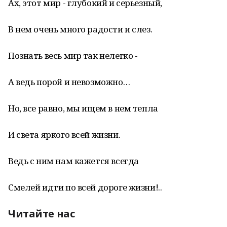
Ах, этот мир - глубокий и серьезный,
В нем очень много радости и слез.
Познать весь мир так нелегко -
А ведь порой и невозможно…
Но, все равно, мы ищем в нем тепла
И света яркого всей жизни.
Ведь с ним нам кажется всегда
Смелей идти по всей дороге жизни!..
Читайте нас