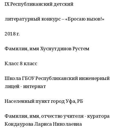
IХ Республиканский детский
литературный конкурс – «Бросаю вызов!»
2018 г.
Фамилия, имя Хуснутдинов Рустем
Класс 8 класс
Школа ГБОУ Республиканский инженерный
лицей - интернат
Населенный пункт город Уфа, РБ
Фамилия, имя, отчество учителя - куратора
Кондаурова Лариса Николаевна