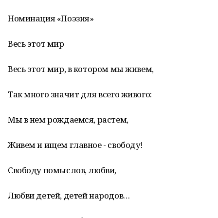
Номинация «Поэзия»
Весь этот мир
Весь этот мир, в котором мы живем,
Так много значит для всего живого:
Мы в нем рождаемся, растем,
Живем и ищем главное - свободу!
Свободу помыслов, любви,
Любви детей, детей народов…