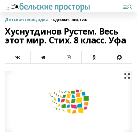
Детская площадка
16 ДЕКАБРЯ 2018, 17:45
Хуснутдинов Рустем. Весь
этот мир. Стих. 8 класс. Уфа