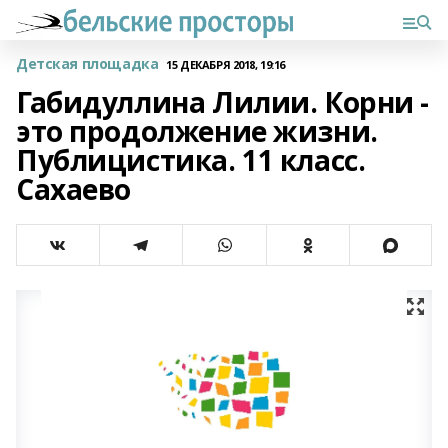
Детская площадка
15 ДЕКАБРЯ 2018, 19:16
Габидуллина Лилии. Корни -
это продолжение жизни.
Публицистика. 11 класс.
Сахаево