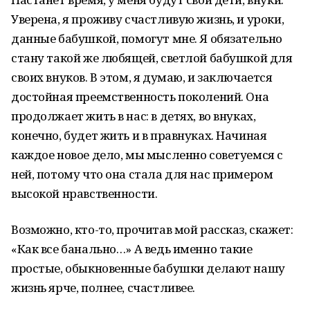
Уверена, я проживу счастливую жизнь, и уроки,
данные бабушкой, помогут мне. Я обязательно
стану такой же любящей, светлой бабушкой для
своих внуков. В этом, я думаю, и заключается
достойная преемственность поколений. Она
продолжает жить в нас: в детях, во внуках,
конечно, будет жить и в правнуках. Начиная
каждое новое дело, мы мысленно советуемся с
ней, потому что она стала для нас примером
высокой нравственности.
Возможно, кто-то, прочитав мой рассказ, скажет:
«Как все банально…» А ведь именно такие
простые, обыкновенные бабушки делают нашу
жизнь ярче, полнее, счастливее.