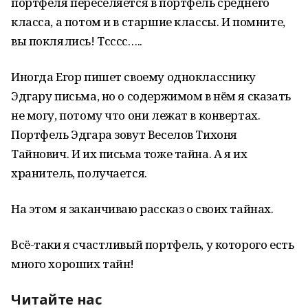
портфеля переселяется в портфель среднего
класса, а потом и в старшие классы. И помните,
вы поклялись! Тсссс…..
Иногда Егор пишет своему однокласснику
Эдгару письма, но о содержимом в нём я сказать
не могу, потому что они лежат в конвертах.
Портфель Эдгара зовут Веселов Тихоня
Тайнович. И их письма тоже тайна. А я их
хранитель, получается.
На этом я заканчиваю рассказ о своих тайнах.
Всё-таки я счастливый портфель, у которого есть
много хороших тайн!
Читайте нас