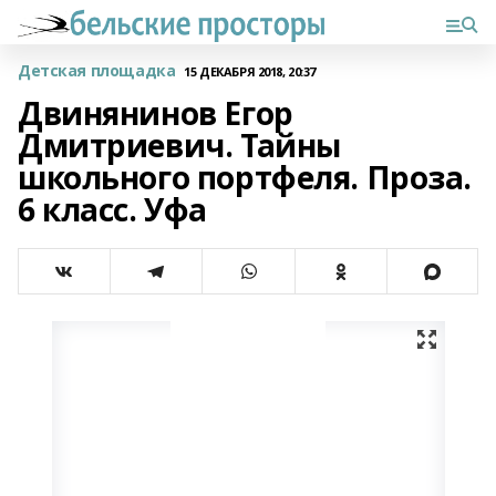
Детская площадка
15 ДЕКАБРЯ 2018, 20:37
Двинянинов Егор
Дмитриевич. Тайны
школьного портфеля. Проза.
6 класс. Уфа