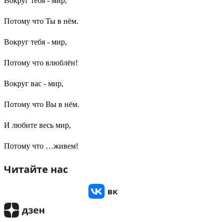
Вокруг тебя - мир,
Потому что Ты в нём.
Вокруг тебя - мир,
Потому что влюблён!
Вокруг вас - мир,
Потому что Вы в нём.
И любите весь мир,
Потому что …живем!
Читайте нас