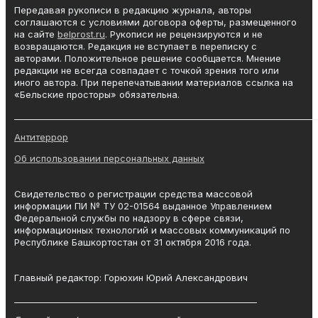
Передавая рукописи в редакцию журнала, авторы
соглашаются с условиями договора оферты, размещенного
на сайте
belprost.ru
. Рукописи не рецензируются и не
возвращаются. Редакция не вступает в переписку с
авторами. Положительное решение сообщается. Мнение
редакции не всегда совпадает с точкой зрения того или
иного автора. При перепечатывании материалов ссылка на
«Бельские просторы» обязательна.
_______________________________________________________________________
Антитеррор
Об использовании персональных данных
Свидетельство о регистрации средства массовой
информации ПИ № ТУ 02-01564 выданное Управлением
Федеральной службы по надзору в сфере связи,
информационных технологий и массовых коммуникаций по
Республике Башкортостан от 31 октября 2016 года.
Главный редактор: Горюхин Юрий Александрович
_________________________________________________________