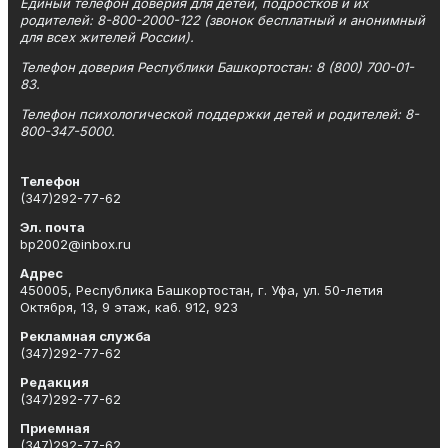
Единый телефон доверия для детей, подростков и их
родителей: 8-800-2000-122 (звонок бесплатный и анонимный
для всех жителей России).
Телефон доверия Республики Башкортостан: 8 (800) 700-01-
83.
Телефон психологической поддержки детей и родителей: 8-
800-347-5000.
Телефон
(347)292-77-62
Эл. почта
bp2002@inbox.ru
Адрес
450005, Республика Башкортостан, г. Уфа, ул. 50-летия
Октября, 13, 9 этаж, каб. 912, 923
Рекламная служба
(347)292-77-62
Редакция
(347)292-77-62
Приемная
(347)292-77-62