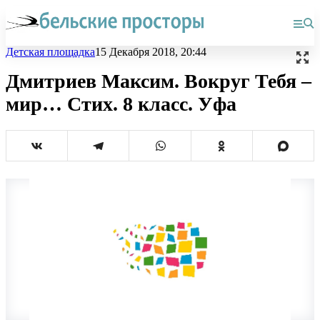
Детская площадка
15 Декабря 2018, 20:44
Дмитриев Максим. Вокруг Тебя –
мир… Стих. 8 класс. Уфа