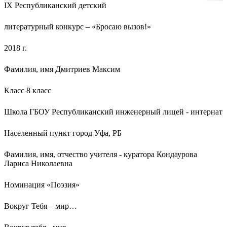
IХ Республиканский детский
литературный конкурс – «Бросаю вызов!»
2018 г.
Фамилия, имя Дмитриев Максим
Класс 8 класс
Школа ГБОУ Республиканский инженерный лицей - интернат
Населенный пункт город Уфа, РБ
Фамилия, имя, отчество учителя - куратора Кондаурова
Лариса Николаевна
Номинация «Поэзия»
Вокруг Тебя – мир…