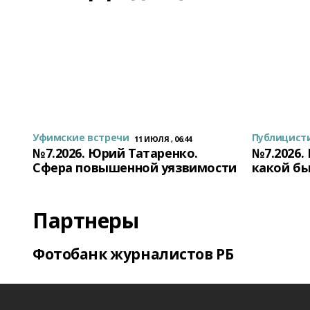
Уфимские встречи
Публицист
11 ИЮЛЯ , 06:44
№7.2026. Юрий Татаренко.
№7.2026.
Сфера повышенной уязвимости
какой бы
Партнеры
Фотобанк журналистов РБ