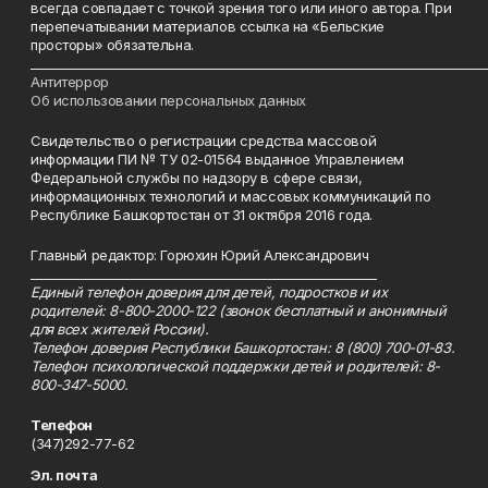
всегда совпадает с точкой зрения того или иного автора. При
перепечатывании материалов ссылка на «Бельские
просторы» обязательна.
___________________________________________________________________________
Антитеррор
Об использовании персональных данных
Свидетельство о регистрации средства массовой
информации ПИ № ТУ 02-01564 выданное Управлением
Федеральной службы по надзору в сфере связи,
информационных технологий и массовых коммуникаций по
Республике Башкортостан от 31 октября 2016 года.
Главный редактор: Горюхин Юрий Александрович
_________________________________________________________
Единый телефон доверия для детей, подростков и их
родителей: 8-800-2000-122 (звонок бесплатный и анонимный
для всех жителей России).
Телефон доверия Республики Башкортостан: 8 (800) 700-01-83.
Телефон психологической поддержки детей и родителей: 8-
800-347-5000.
Телефон
(347)292-77-62
Эл. почта