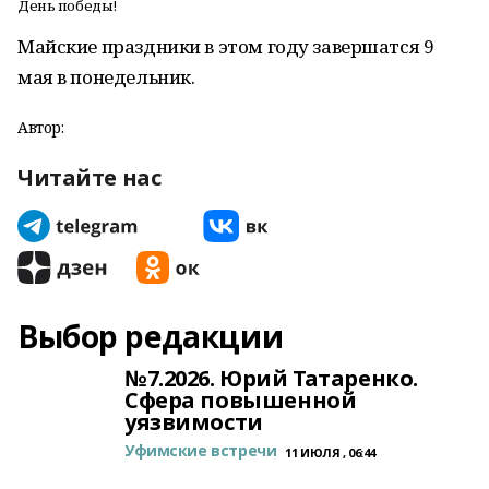
День победы!
Майские праздники в этом году завершатся 9
мая в понедельник.
Автор:
Читайте нас
Выбор редакции
№7.2026. Юрий Татаренко.
Сфера повышенной
уязвимости
Уфимские встречи
11 ИЮЛЯ , 06:44