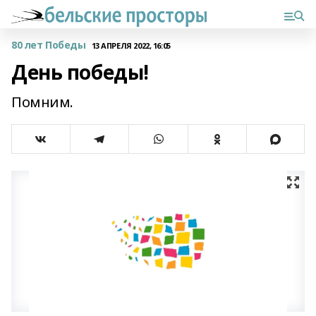
80 лет Победы
13 АПРЕЛЯ 2022, 16:05
День победы!
Помним.