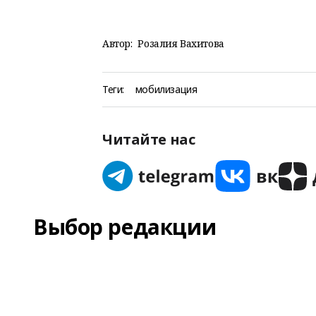
Автор:
Розалия Вахитова
Теги:
мобилизация
Читайте нас
Выбор редакции