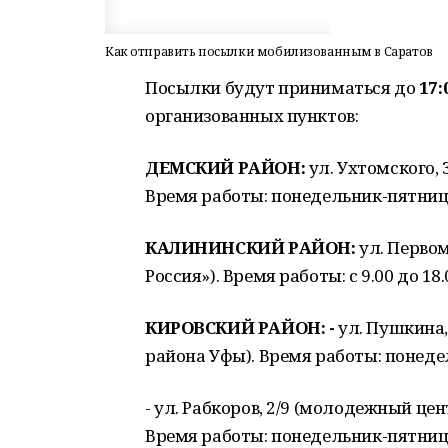
Как отправить посылки мобилизованным в Саратов
Посылки будут приниматься до
17:
организованных пунктов:
ДЕМСКИЙ РАЙОН:
ул. Ухтомского,
Время работы: понедельник-пятница – 
КАЛИНИНСКИЙ РАЙОН:
ул. Перво
Россия»). Время работы: с 9.00 до 18.0
КИРОВСКИЙ РАЙОН: -
ул. Пушкина,
района Уфы). Время работы: понедель
- ул. Рабкоров, 2/9 (молодежный цен
Время работы: понедельник-пятница –