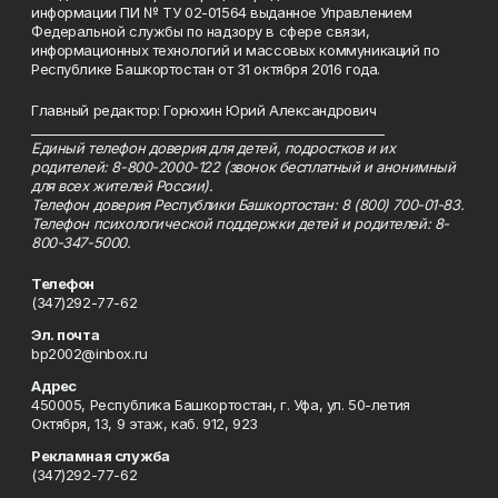
информации ПИ № ТУ 02-01564 выданное Управлением
Федеральной службы по надзору в сфере связи,
информационных технологий и массовых коммуникаций по
Республике Башкортостан от 31 октября 2016 года.
Главный редактор: Горюхин Юрий Александрович
_________________________________________________________
Единый телефон доверия для детей, подростков и их
родителей: 8-800-2000-122 (звонок бесплатный и анонимный
для всех жителей России).
Телефон доверия Республики Башкортостан: 8 (800) 700-01-83.
Телефон психологической поддержки детей и родителей: 8-
800-347-5000.
Телефон
(347)292-77-62
Эл. почта
bp2002@inbox.ru
Адрес
450005, Республика Башкортостан, г. Уфа, ул. 50-летия
Октября, 13, 9 этаж, каб. 912, 923
Рекламная служба
(347)292-77-62