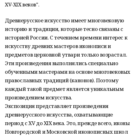
XV-XIX веков".
Древнерусское искусство имеет многовековую
историю и традиции, которые тесно связаны с
историей России. С течением времени интерес к
искусству древних мастеров иконописи и
предметов церковной утвари только возрастал.
Эти произведения выполнялись специально
обученными мастерами на основе многовековых
православных традиций (канонов). Поэтому
каждый такой предмет является уникальным
произведением искусства.
Экспозиция представляет произведения
древнерусского искусства, охватывающие
период с XV до XIX века. Это, прежде всего, иконы
Новгородской и Московской иконописных школ