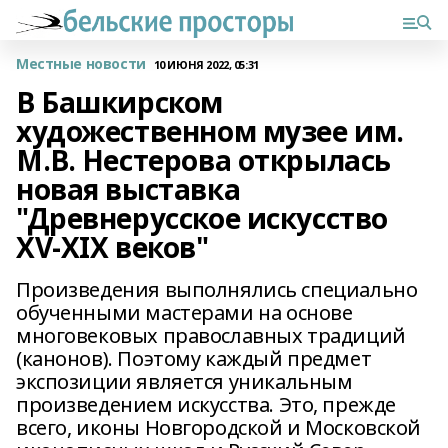
Местные новости
10 ИЮНЯ 2022, 05:31
В Башкирском
художественном музее им.
М.В. Нестерова открылась
новая выставка
"Древнерусское искусство
XV-XIX веков"
Произведения выполнялись специально
обученными мастерами на основе
многовековых православных традиций
(канонов). Поэтому каждый предмет
экспозиции является уникальным
произведением искусства. Это, прежде
всего, иконы Новгородской и Московской