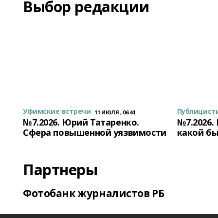
Выбор редакции
Уфимские встречи
Публицист
11 ИЮЛЯ , 06:44
№7.2026. Юрий Татаренко.
№7.2026.
Сфера повышенной уязвимости
какой бы
Партнеры
Фотобанк журналистов РБ