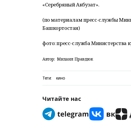
«Серебряный Акбузат».
(по материалам пресс-службы Мин
Башкортостан)
фото: пресс-служба Министерства 
Автор:
Михаил Правдюк
Теги:
кино
Читайте нас