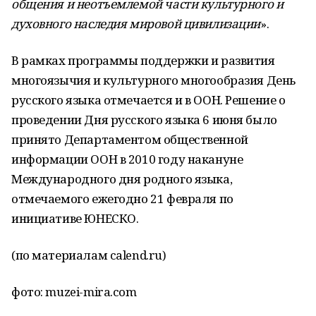
общения и неотъемлемой части культурного и
духовного наследия мировой цивилизации
».
В рамках программы поддержки и развития
многоязычия и культурного многообразия День
русского языка отмечается и в ООН. Решение о
проведении Дня русского языка 6 июня было
принято Департаментом общественной
информации ООН в 2010 году накануне
Международного дня родного языка,
отмечаемого ежегодно 21 февраля по
инициативе ЮНЕСКО.
(по материалам calend.ru)
фото: muzei-mira.com