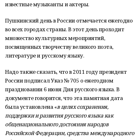
известные музыканты и актеры.
Пушкинский день в России отмечается ежегодно
во всех городах страны. В этот день проходит
множество культурных мероприятий,
посвященных творчеству великого поэта,
литературе и русскому языку.
Надо также сказать, что в 2011 году президент
России подписал Указ № 705 о ежегодном
праздновании 6 июня Дня русского языка. В
документе говорится, что эта памятная дата
была установлена «
в целях сохранения,
поддержки и развития русского языка как
общенационального достояния народов
Российской Федерации, средства международного