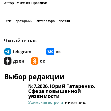
Автор:
Михаил Правдюк
Теги:
праздники
литература
поэзия
Читайте нас
Выбор редакции
№7.2026. Юрий Татаренко.
Сфера повышенной
уязвимости
Уфимские встречи
11 ИЮЛЯ , 06:44