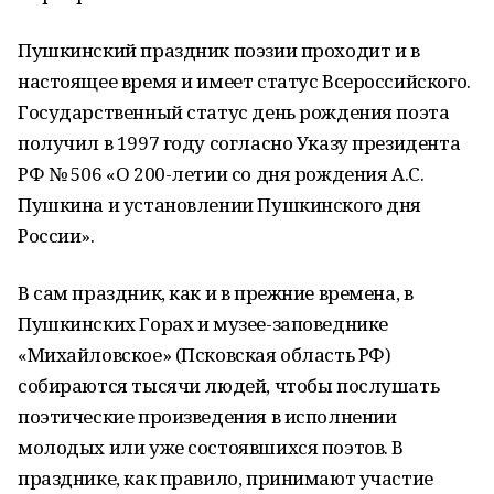
Пушкинский праздник поэзии проходит и в
настоящее время и имеет статус Всероссийского.
Государственный статус день рождения поэта
получил в 1997 году согласно Указу президента
РФ № 506 «О 200-летии со дня рождения А.С.
Пушкина и установлении Пушкинского дня
России».
В сам праздник, как и в прежние времена, в
Пушкинских Горах и музее-заповеднике
«Михайловское» (Псковская область РФ)
собираются тысячи людей, чтобы послушать
поэтические произведения в исполнении
молодых или уже состоявшихся поэтов. В
празднике, как правило, принимают участие