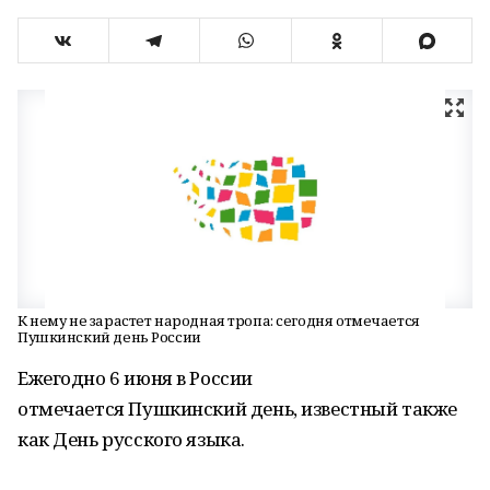
К нему не зарастет народная тропа: сегодня отмечается
Пушкинский день России
Ежегодно 6 июня в России
отмечается Пушкинский день, известный также
как День русского языка.