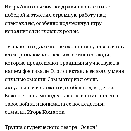
Игорь Анатольевич поздравил коллектив с
победой и отметил огромную работу над
спектаклем, особенно подчеркнул игру
исполнителей главных ролей.
- Я знаю, что даже после окончания университета
в театральном коллективе остаются люди,
которые продолжают традиции и участвуют в
нашем фестивале. Этот спектакль вызвал у меня
сильные эмоции. Сам материал очень
актуальный и сложный, особенно для детей.
Важно, чтобы молодежь знала и помнила, что
такое война, и понимала ее последствия, -
отметил Игорь Комаров.
Труппа студенческого театра "Оскон"