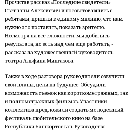
Прочитав рассказ «Последние свидетели»
Светланы Алексиевич и посоветовавшись с
ребятами, пришли к единому мнению, что нам
нужно это поставить, показать зрителю.
Несмотря на все сложности, мы добились
результата, но есть над чем еще работать, -
рассказала художественный руководитель
театра Альфина Мингазова.
Также в ходе разговора руководители озвучили
свои планы, цели на будущее. Обсудили
возможность съемок как короткометражных, так
и полнометражных фильмов. Участники
коллектива предложили создать молодежный
фестиваль любительского кино на базе
Республики Башкортостан. Руководство