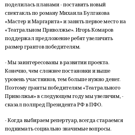
поделилась планами - поставить новый
спектакль по роману Михаила Булгакова
«Мастер и Маргарита» и занять первое место на
«Театральном Приволжье». Игорь Комаров
поддержал предложение ребят увеличить
размер грантов победителям.
- Мы заинтересованы в развитии проекта.
Конечно, чем сложнее постановки и выше
уровень участников, тем больше нужно денег.
Поэтому гранты победителям «Театрального
Приволжья» в следующем году мы увеличим, -
сказал полпред Президента РФ в ПФО.
- Когда выбираем репертуар, всегда стараемся
поднимать социально значимые вопросы.