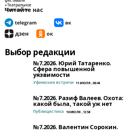
Читайте нас
Выбор редакции
№7.2026. Юрий Татаренко.
Сфера повышенной
уязвимости
Уфимские встречи
11 ИЮЛЯ , 06:44
№7.2026. Разиф Валеев. Охота:
какой была, такой уж нет
Публицистика
10 ИЮЛЯ , 12:58
№7.2026. Валентин Сорокин.