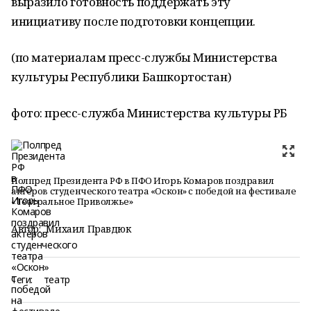
выразило готовность поддержать эту
инициативу после подготовки концепции.
(по материалам пресс-службы Министерства
культуры Республики Башкортостан)
фото: пресс-служба Министерства культуры РБ
Полпред Президента РФ в ПФО Игорь Комаров поздравил
актёров студенческого театра «Оскон» с победой на фестивале
«Театральное Приволжье»
Автор:
Михаил Правдюк
Теги:
театр