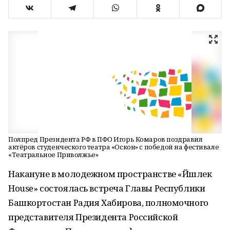
Полпред Президента РФ в ПФО Игорь Комаров поздравил
актёров студенческого театра «Оскон» с победой на фестивале
«Театральное Приволжье»
Накануне в молодежном пространстве «Йәшлек
House» состоялась встреча Главы Республики
Башкортостан Радия Хабирова, полномочного
представителя Президента Российской