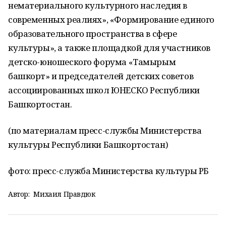
нематериального культурного наследия в
современных реалиях», «Формирование единого
образовательного пространства в сфере
культуры», а также площадкой для участников
детско-юношеского форума «Тамырым
башкорт» и председателей детских советов
ассоциированных школ ЮНЕСКО Республики
Башкортостан.
(по материалам пресс-службы Министерства
культуры Республики Башкортостан)
фото: пресс-служба Министерства культуры РБ
Автор:
Михаил Правдюк