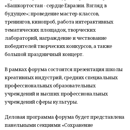
«Башкортостан - сердце Евразии. Взгляд в
будущее»; проведение мастер-классов,
тренингов, кинопроб, работа интерактивных
тематических площадок, творческих
лабораторий, награждение и чествование
победителей творческих конкурсов, а также
большой праздничный концерт.
В рамках форума состоится презентация школы
креативных индустрий, средних специальных
профессиональных образовательных
учреждений и высших профессиональных
учреждений сферы культуры.
Деловая программа форума будет представлена
панельными секциями «Сохранение