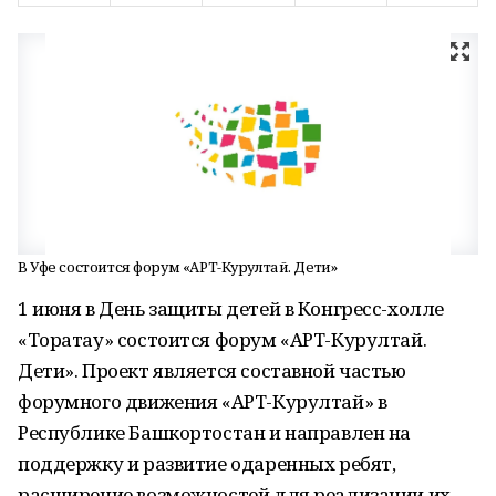
В Уфе состоится форум «АРТ-Курултай. Дети»
1 июня в День защиты детей в Конгресс-холле
«Торатау» состоится форум «АРТ-Курултай.
Дети». Проект является составной частью
форумного движения «АРТ-Курултай» в
Республике Башкортостан и направлен на
поддержку и развитие одаренных ребят,
расширение возможностей для реализации их