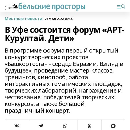
Местные новости
27 МАЯ 2022, 05:54
В Уфе состоится форум «АРТ-
Курултай. Дети»
В программе форума первый открытый
конкурс творческих проектов
«Башкортостан - сердце Евразии. Взгляд в
будущее»; проведение мастер-классов,
тренингов, кинопроб, работа
интерактивных тематических площадок,
творческих лабораторий, награждение и
чествование победителей творческих
конкурсов, а также большой
праздничный концерт.