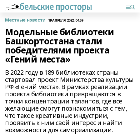
Местные новости
19 АПРЕЛЯ 2022, 04:59
Модельные библиотеки
Башкортостана стали
победителями проекта
«Гений места»
В 2022 году в 189 библиотеках страны
стартовал проект Министерства культуры
РФ «Гений места». В рамках реализации
проекта библиотеки превращаются в
точки концентрации талантов, где все
желающие смогут познакомиться с тем,
что такое креативные индустрии,
проявить к ним свой интерес и найти
возможности для самореализации.