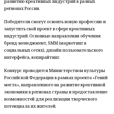
развитию креативных индустрий в разных
регионах России.
Победители смогут освоить новую профессию и
запустить свой проект в сфере креативных
индустрий. Основные направления обучения:
бренд-менеджмент, SMM (маркетинг в
социальных сетях), дизайн пользовательского
интерфейса, копирайтинг.
Конкурс проводится Министерством культуры
Российской Федерации в рамках проекта «Гений
места», направленного на развитие креативной
экономики в регионах страны и предоставление
возможностей для реализации творческого
потенциала их жителей.