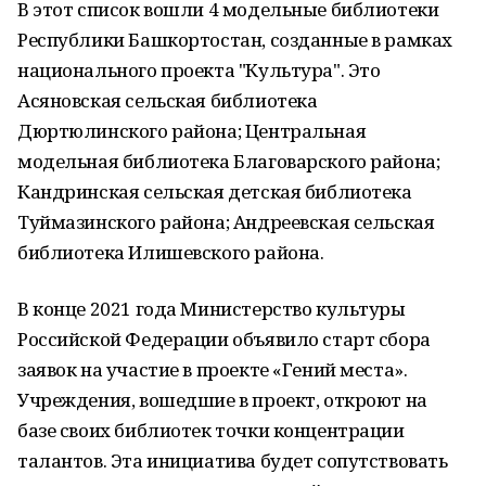
В этот список вошли 4 модельные библиотеки
Республики Башкортостан, созданные в рамках
национального проекта "Культура". Это
Асяновская сельская библиотека
Дюртюлинского района; Центральная
модельная библиотека Благоварского района;
Кандринская сельская детская библиотека
Туймазинского района; Андреевская сельская
библиотека Илишевского района.
В конце 2021 года Министерство культуры
Российской Федерации объявило старт сбора
заявок на участие в проекте «Гений места».
Учреждения, вошедшие в проект, откроют на
базе своих библиотек точки концентрации
талантов. Эта инициатива будет сопутствовать