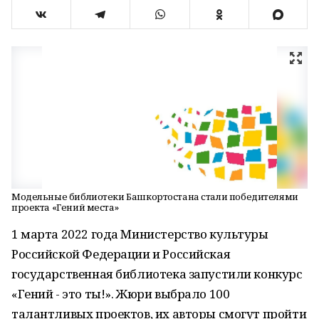
Модельные библиотеки Башкортостана стали победителями
проекта «Гений места»
1 марта 2022 года Министерство культуры
Российской Федерации и Российская
государственная библиотека запустили конкурс
«Гений - это ты!». Жюри выбрало 100
талантливых проектов, их авторы смогут пройти