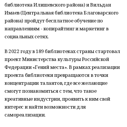
библиотека Илишевского района) и Вильдан
Имаев (Центральная библиотека Благоварского
района) пройдут бесплатное обучение по
направлениям - копирайтинг и маркетинг в
социальных сетях.
В 2022 году в 189 библиотеках страны стартовал
проект Министерства культуры Российской
Федерации «Гений места». В рамках реализации
проекта библиотеки превращаются в точки
концентрации талантов, где все желающие
смогут познакомиться с тем, что такое
креативные индустрии, проявить к ним свой
интерес и найти возможности для
самореализации.