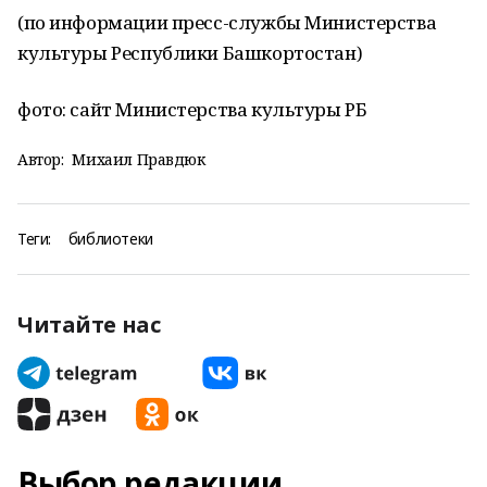
(по информации пресс-службы Министерства
культуры Республики Башкортостан)
фото: сайт Министерства культуры РБ
Автор:
Михаил Правдюк
Теги:
библиотеки
Читайте нас
Выбор редакции