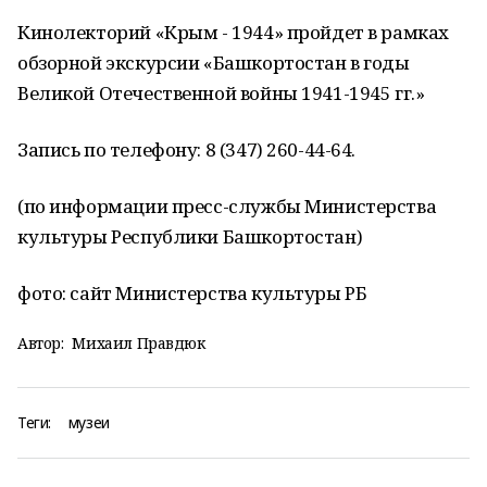
Кинолекторий «Крым - 1944» пройдет в рамках
обзорной экскурсии «Башкортостан в годы
Великой Отечественной войны 1941-1945 гг.»
Запись по телефону: 8 (347) 260-44-64.
(по информации пресс-службы Министерства
культуры Республики Башкортостан)
фото: сайт Министерства культуры РБ
Автор:
Михаил Правдюк
Теги:
музеи