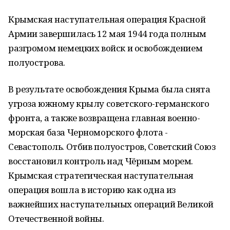
Крымская наступательная операция Красной
Армии завершилась 12 мая 1944 года полным
разгромом немецких войск и освобождением
полуострова.
В результате освобождения Крыма была снята
угроза южному крылу советского-германского
фронта, а также возвращена главная военно-
морская база Черноморского флота -
Севастополь. Отбив полуостров, Советский Союз
восстановил контроль над Чёрным морем.
Крымская стратегическая наступательная
операция вошла в историю как одна из
важнейших наступательных операций Великой
Отечественной войны.