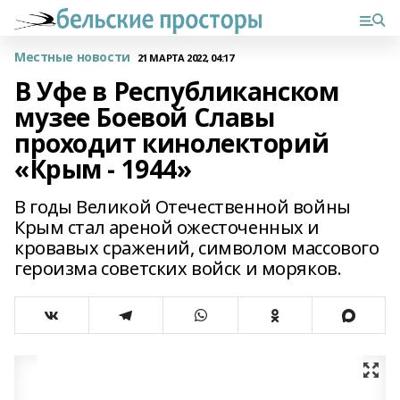
Местные новости
21 МАРТА 2022, 04:17
В Уфе в Республиканском
музее Боевой Славы
проходит кинолекторий
«Крым - 1944»
В годы Великой Отечественной войны
Крым стал ареной ожесточенных и
кровавых сражений, символом массового
героизма советских войск и моряков.