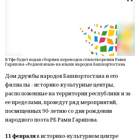
В Уфе будет издан сборник переводов стихотворения Рами
Гарипова «Родной язык» на языки народов Башкортостана
Дом дружбы народов Башкортостана и его
филиалы - историко-культурные центры,
расположенные на территории республики и за
ее пределами, проведут ряд мероприятий,
посвященных 90-летию со дня рождения
народного поэта РБ Рами Гарипова.
11 февраля
в историко-культурном центре