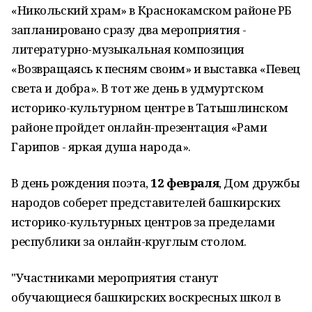
«Никольский храм» в Краснокамском районе РБ
запланировано сразу два мероприятия -
литературно-музыкальная композиция
«Возвращаясь к песням своим» и выставка «Певец
света и добра». В тот же день в удмуртском
историко-культурном центре в Татышлинском
районе пройдет онлайн-презентация «Рами
Гарипов - яркая душа народа».
В день рождения поэта,
12 февраля
, Дом дружбы
народов соберет представителей башкирских
историко-культурных центров за пределами
республики за онлайн-круглым столом.
"Участниками мероприятия станут
обучающиеся башкирских воскресных школ в