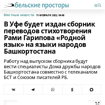
Местные новости
11 ФЕВРАЛЯ 2022, 04:48
В Уфе будет издан сборник
переводов стихотворения
Рами Гарипова «Родной
язык» на языки народов
Башкортостана
Работу над выпуском сборника будут
вести специалисты Дома дружбы народов
Башкортостана совместно с телеканалом
БСТ и Союзом писателей РБ.