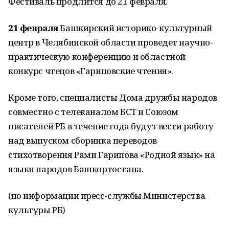
Фестиваль продлится до 21 февраля.
21 февраля
Башкирский историко-культурный
центр в Челябинской области проведет научно-
практическую конференцию и областной
конкурс чтецов «Гариповские чтения».
Кроме того, специалисты Дома дружбы народов
совместно с телеканалом БСТ и Союзом
писателей РБ в течение года будут вести работу
над выпуском сборника переводов
стихотворения Рами Гарипова «Родной язык» на
языки народов Башкортостана.
(по информации пресс-службы Министерства
культуры РБ)