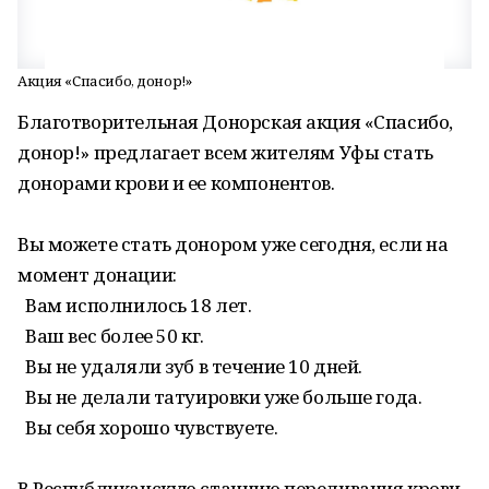
Акция «Спасибо, донор!»
Благотворительная Донорская акция «Спасибо,
донор!» предлагает всем жителям Уфы стать
донорами крови и ее компонентов.
Вы можете стать донором уже сегодня, если на
момент донации:
Вам исполнилось 18 лет.
Ваш вес более 50 кг.
Вы не удаляли зуб в течение 10 дней.
Вы не делали татуировки уже больше года.
Вы себя хорошо чувствуете.
В Республиканскую станцию переливания крови