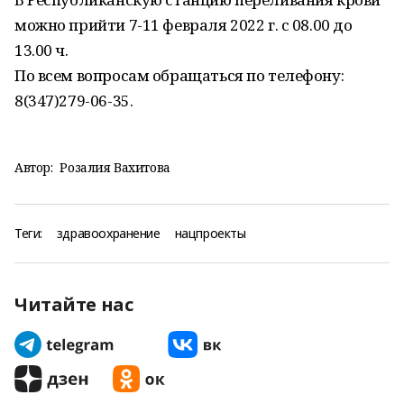
можно прийти 7-11 февраля 2022 г. с 08.00 до
13.00 ч.
По всем вопросам обращаться по телефону:
8(347)279-06-35.
Автор:
Розалия Вахитова
Теги:
здравоохранение
нацпроекты
Читайте нас