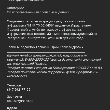
___________________________________________________________________________
Антитеррор
Об использовании персональных данных
Свидетельство о регистрации средства массовой
информации ПИ № ТУ 02-01564 выданное Управлением
Федеральной службы по надзору в сфере связи,
информационных технологий и массовых коммуникаций по
Республике Башкортостан от 31 октября 2016 года.
Главный редактор: Горюхин Юрий Александрович
_________________________________________________________
Единый телефон доверия для детей, подростков и их
родителей: 8-800-2000-122 (звонок бесплатный и анонимный
для всех жителей России).
Телефон доверия Республики Башкортостан: 8 (800) 700-01-83.
Телефон психологической поддержки детей и родителей: 8-
800-347-5000.
Телефон
(347)292-77-62
Эл. почта
bp2002@inbox.ru
Адрес