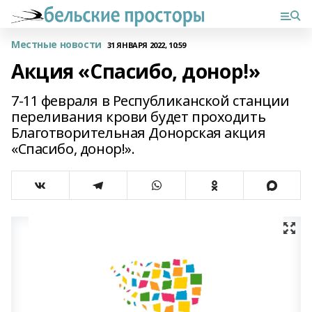
Местные новости
31 ЯНВАРЯ 2022, 10:59
Акция «Спасибо, донор!»
7-11 февраля в Республиканской станции
переливания крови будет проходить
Благотворительная Донорская акция
«Спасибо, донор!».