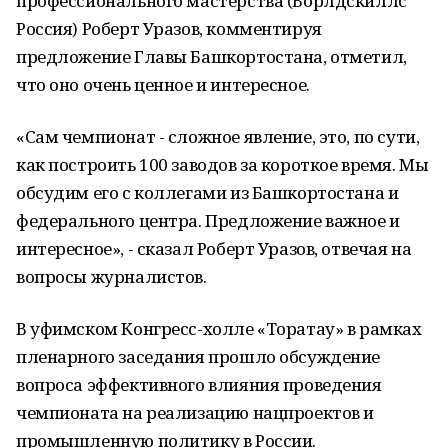
профессионального мастерства (Ворлдскиллс
Россия) Роберт Уразов, комментируя
предложение Главы Башкортостана, отметил,
что оно очень ценное и интересное.
«Сам чемпионат - сложное явление, это, по сути,
как построить 100 заводов за короткое время. Мы
обсудим его с коллегами из Башкортостана и
федерального центра. Предложение важное и
интересное», - сказал Роберт Уразов, отвечая на
вопросы журналистов.
В уфимском Конгресс-холле «Торатау» в рамках
пленарного заседания прошло обсуждение
вопроса эффективного влияния проведения
чемпионата на реализацию нацпроектов и
промышленную политику в России.