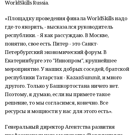
WorldSkills Russia.
«Площадку проведения финала WorldSkills надо
где-то якорить, - высказался руководитель
республики. - Я как рассуждаю. В Москве,
понятно, свое есть. Питер - это Санкт-
Петербургский экономический форум. В
Екатеринбурге это "Иннопром", крупнейшее
мероприятие. У наших добрых соседей, братской
республики Татарстан - KazanSummit, и много
другого. Только у Башкортостана ничего нет.
Поэтому, я думаю, если вы примете такое
решение, то мы согласимся, конечно. Все
ресурсы и мощности у нас для этого есть».
Генеральный директор Агентства развития