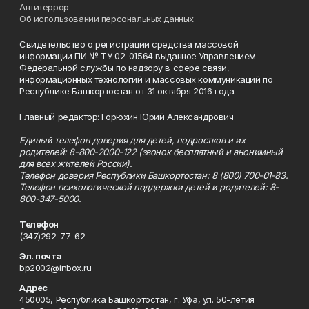
Антитеррор
Об использовании персональных данных
Свидетельство о регистрации средства массовой
информации ПИ № ТУ 02-01564 выданное Управлением
Федеральной службы по надзору в сфере связи,
информационных технологий и массовых коммуникаций по
Республике Башкортостан от 31 октября 2016 года.
Главный редактор: Горюхин Юрий Александрович
_________________________________________________________
Единый телефон доверия для детей, подростков и их
родителей: 8-800-2000-122 (звонок бесплатный и анонимный
для всех жителей России).
Телефон доверия Республики Башкортостан: 8 (800) 700-01-83.
Телефон психологической поддержки детей и родителей: 8-
800-347-5000.
Телефон
(347)292-77-62
Эл. почта
bp2002@inbox.ru
Адрес
450005, Республика Башкортостан, г. Уфа, ул. 50-летия