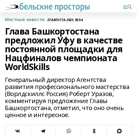
Местные новости
27 АВГУСТА 2021, 05:54
Глава Башкортостана
предложил Уфу в качестве
постоянной площадки для
Нацфиналов чемпионата
WorldSkills
Генеральный директор Агентства
развития профессионального мастерства
(Ворлдскиллс Россия) Роберт Уразов,
комментируя предложение Главы
Башкортостана, отметил, что оно очень
ценное и интересное.