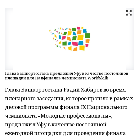
Глава Башкортостана предложил Уфу в качестве постоянной
площадки для Нацфиналов чемпионата WorldSkills
Глава Башкортостана Радий Хабиров во время
пленарного заседания, которое прошло в рамках
деловой программы финала IX Национального
чемпионата «Молодые профессионалы»,
предложил Уфу в качестве постоянной
ежегодной площадки для проведения финала