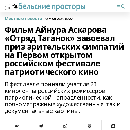
Местные новости
12 МАЯ 2021, 05:27
Фильм Айнура Аскарова
«Отряд Таганок» завоевал
приз зрительских симпатий
на Первом открытом
российском фестивале
патриотического кино
В фестивале приняли участие 23
киноленты российских режиссеров
патриотической направленности, как
полнометражные художественные, так и
документальные картины.