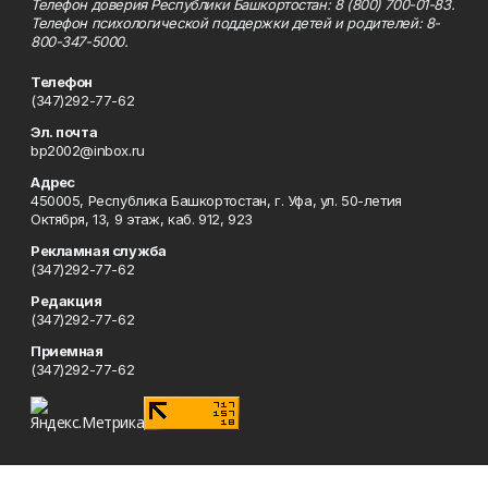
Телефон доверия Республики Башкортостан: 8 (800) 700-01-83.
Телефон психологической поддержки детей и родителей: 8-
800-347-5000.
Телефон
(347)292-77-62
Эл. почта
bp2002@inbox.ru
Адрес
450005, Республика Башкортостан, г. Уфа, ул. 50-летия
Октября, 13, 9 этаж, каб. 912, 923
Рекламная служба
(347)292-77-62
Редакция
(347)292-77-62
Приемная
(347)292-77-62