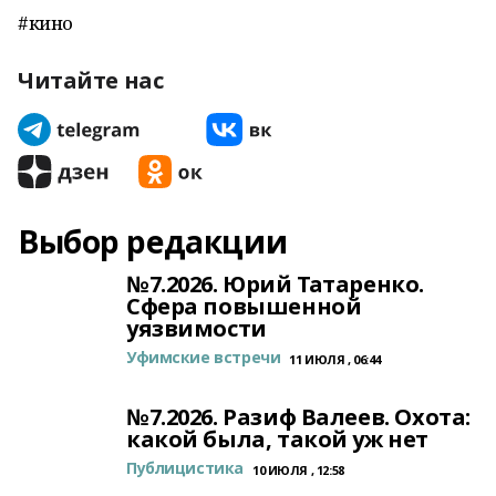
#кино
Читайте нас
Выбор редакции
№7.2026. Юрий Татаренко.
Сфера повышенной
уязвимости
Уфимские встречи
11 ИЮЛЯ , 06:44
№7.2026. Разиф Валеев. Охота:
какой была, такой уж нет
Публицистика
10 ИЮЛЯ , 12:58