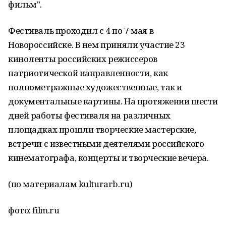
фильм".
Фестиваль проходил с 4 по 7 мая в
Новороссийске. В нем приняли участие 23
киноленты российских режиссеров
патриотической направленности, как
полнометражные художественные, так и
документальные картины. На протяжении шести
дней работы фестиваля на различных
площадках прошли творческие мастерские,
встречи с известными деятелями российского
кинематографа, концерты и творческие вечера.
(по материалам kulturarb.ru)
фото: film.ru