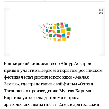
Башкирский кинорежиссер Айнур Аскаров
принял участие в Первом открытом российском
фестивале патриотического кино «Малая
Земля», где представил свой фильм «Отряд
Таганок» по произведению Мустая Карима.
Картина удостоена диплома и приза
зрительских симпатий за "Самый зрительский