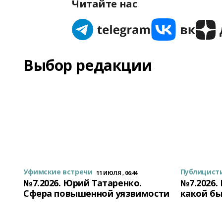
Читайте нас
Выбор редакции
Уфимские встречи
Публицист
11 ИЮЛЯ , 06:44
№7.2026. Юрий Татаренко.
№7.2026.
Сфера повышенной уязвимости
какой бы