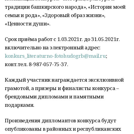
традиции башкирского народа», «История моей
семьи и рода», «Здоровый образ жизни»,
«Ценности души».
Срок приёма работ с 1.03.2021г. до 31.05.2021г.
включительно на электронный адрес:
konkurs_literaturno-fotohudogrb@mail.ru
;
конт.тел. 8-987-057-75-37.
Каждый участник награждается эксклюзивной
грамотой, а призеры и финалисты конкурса –
брендовыми дипломами и памятными
подарками.
Произведения дипломантов конкурса будут
опубликованы в районных и республиканских