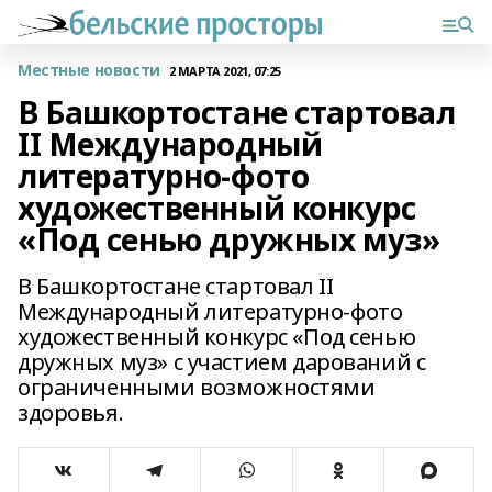
Местные новости
2 МАРТА 2021, 07:25
В Башкортостане стартовал
II Международный
литературно-фото
художественный конкурс
«Под сенью дружных муз»
В Башкортостане стартовал II
Международный литературно-фото
художественный конкурс «Под сенью
дружных муз» с участием дарований с
ограниченными возможностями
здоровья.