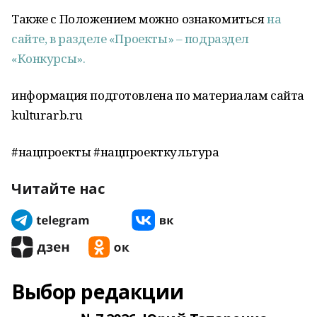
Также с Положением можно ознакомиться
на
сайте, в разделе «Проекты» – подраздел
«Конкурсы».
информация подготовлена по материалам сайта
kulturarb.ru
#нацпроекты #нацпроекткультура
Читайте нас
Выбор редакции