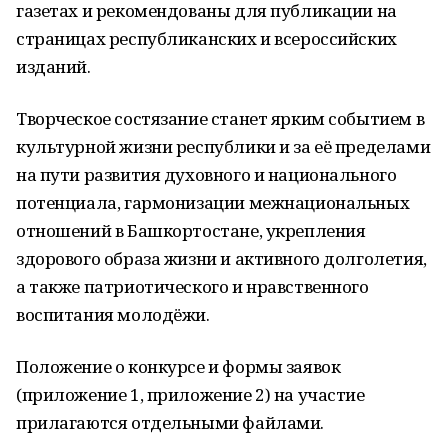
газетах и рекомендованы для публикации на
страницах республиканских и всероссийских
изданий.
Творческое состязание станет ярким событием в
культурной жизни республики и за её пределами
на пути развития духовного и национального
потенциала, гармонизации межнациональных
отношений в Башкортостане, укрепления
здорового образа жизни и активного долголетия,
а также патриотического и нравственного
воспитания молодёжи.
Положение о конкурсе и формы заявок
(приложение 1, приложение 2) на участие
прилагаются отдельными файлами.