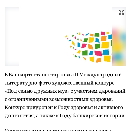
В Башкортостане стартовал II Международный
литературно-фото художественный конкурс
«Под сенью дружных муз» с участием дарований
с ограниченными возможностями здоровья.
Конкурс приурочен к Году здоровья и активного
долголетия, а также к Году башкирской истории.
Учредителями и организаторами конкурса