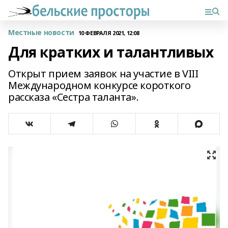
Местные новости
10 ФЕВРАЛЯ 2021, 12:08
Для кратких и талантливых
Открыт прием заявок на участие в VIII
Международном конкурсе короткого
рассказа «Сестра таланта».