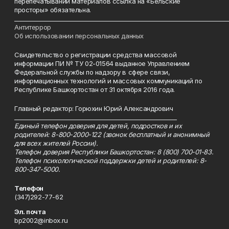
перепечатывании материалов ссылка на «Бельские
просторы» обязательна.
___________________________________________________________________________
Антитеррор
Об использовании персональных данных
Свидетельство о регистрации средства массовой
информации ПИ № ТУ 02-01564 выданное Управлением
Федеральной службы по надзору в сфере связи,
информационных технологий и массовых коммуникаций по
Республике Башкортостан от 31 октября 2016 года.
Главный редактор: Горюхин Юрий Александрович
_________________________________________________________
Единый телефон доверия для детей, подростков и их
родителей: 8-800-2000-122 (звонок бесплатный и анонимный
для всех жителей России).
Телефон доверия Республики Башкортостан: 8 (800) 700-01-83.
Телефон психологической поддержки детей и родителей: 8-
800-347-5000.
Телефон
(347)292-77-62
Эл. почта
bp2002@inbox.ru