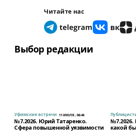
Читайте нас
Выбор редакции
Уфимские встречи
Публицист
11 ИЮЛЯ , 06:44
№7.2026. Юрий Татаренко.
№7.2026.
Сфера повышенной уязвимости
какой бы