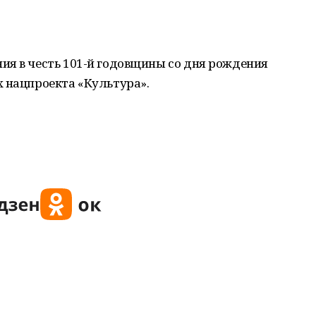
ия в честь 101-й годовщины со дня рождения
х нацпроекта «Культура».