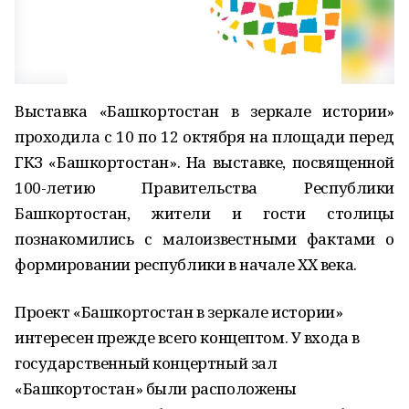
Выставка «Башкортостан в зеркале истории»
проходила с 10 по 12 октября на площади перед
ГКЗ «Башкортостан». На выставке, посвященной
100-летию Правительства Республики
Башкортостан, жители и гости столицы
познакомились с малоизвестными фактами о
формировании республики в начале XX века.
Проект «Башкортостан в зеркале истории»
интересен прежде всего концептом. У входа в
государственный концертный зал
«Башкортостан» были расположены