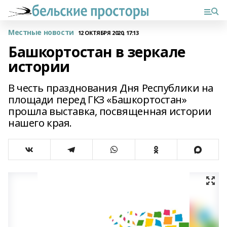
Местные новости
12 ОКТЯБРЯ 2020, 17:13
Башкортостан в зеркале
истории
В честь празднования Дня Республики на
площади перед ГКЗ «Башкортостан»
прошла выставка, посвященная истории
нашего края.