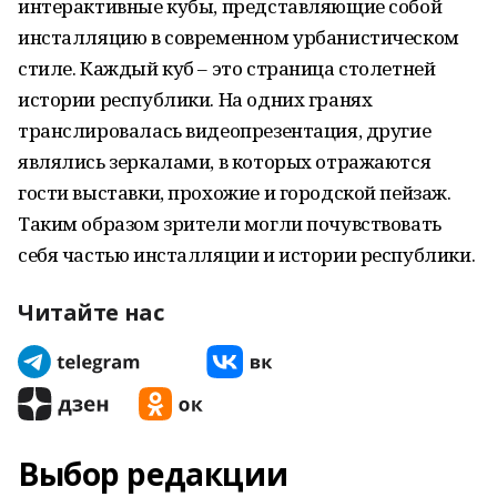
интерактивные кубы, представляющие собой
инсталляцию в современном урбанистическом
стиле. Каждый куб – это страница столетней
истории республики. На одних гранях
транслировалась видеопрезентация, другие
являлись зеркалами, в которых отражаются
гости выставки, прохожие и городской пейзаж.
Таким образом зрители могли почувствовать
себя частью инсталляции и истории республики.
Читайте нас
Выбор редакции