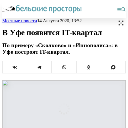
Местные новости
14 Августа 2020, 13:52
В Уфе появится IT-квартал
По примеру «Сколково» и «Иннополиса»: в
Уфе построят IT-квартал.