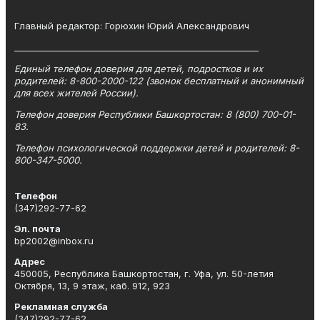
Главный редактор: Горюхин Юрий Александрович
_________________________________________________________
Единый телефон доверия для детей, подростков и их
родителей: 8-800-2000-122 (звонок бесплатный и анонимный
для всех жителей России).
Телефон доверия Республики Башкортостан: 8 (800) 700-01-
83.
Телефон психологической поддержки детей и родителей: 8-
800-347-5000.
Телефон
(347)292-77-62
Эл. почта
bp2002@inbox.ru
Адрес
450005, Республика Башкортостан, г. Уфа, ул. 50-летия
Октября, 13, 9 этаж, каб. 912, 923
Рекламная служба
(347)292-77-62