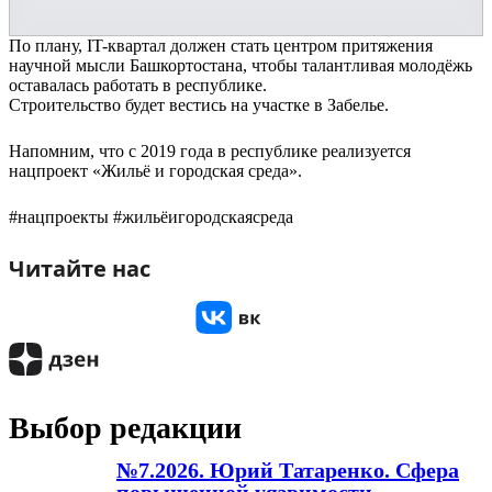
По плану, IT-квартал должен стать центром притяжения
научной мысли Башкортостана, чтобы талантливая молодёжь
оставалась работать в республике.
Строительство будет вестись на участке в Забелье.
Напомним, что с 2019 года в республике реализуется
нацпроект «Жильё и городская среда».
#нацпроекты #жильёигородскаясреда
Читайте нас
Выбор редакции
№7.2026. Юрий Татаренко. Сфера
повышенной уязвимости