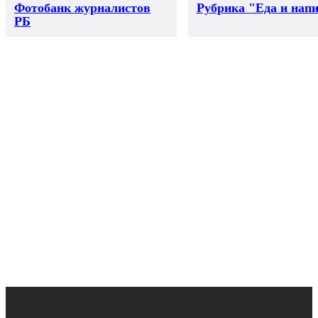
Фотобанк журналистов
Рубрика "Еда и нап
РБ