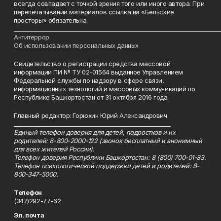
всегда совпадает с точкой зрения того или иного автора. При
перепечатывании материалов ссылка на «Бельские
просторы» обязательна.
___________________________________________________________________________
Антитеррор
Об использовании персональных данных
Свидетельство о регистрации средства массовой
информации ПИ № ТУ 02-01564 выданное Управлением
Федеральной службы по надзору в сфере связи,
информационных технологий и массовых коммуникаций по
Республике Башкортостан от 31 октября 2016 года.
Главный редактор: Горюхин Юрий Александрович
_________________________________________________________
Единый телефон доверия для детей, подростков и их
родителей: 8-800-2000-122 (звонок бесплатный и анонимный
для всех жителей России).
Телефон доверия Республики Башкортостан: 8 (800) 700-01-83.
Телефон психологической поддержки детей и родителей: 8-
800-347-5000.
Телефон
(347)292-77-62
Эл. почта