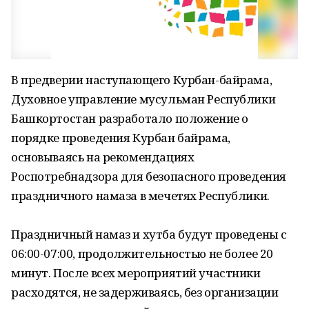
В предверии наступающего Курбан-байрама,
Духовное управление мусульман Республики
Башкортостан разработало положение о
порядке проведения Курбан байрама,
основываясь на рекомендациях
Роспотребнадзора для безопасного проведения
праздничного намаза в мечетях Республики.
Праздничный намаз и хутба будут проведены с
06:00-07:00, продолжительностью не более 20
минут. После всех мероприятий участники
расходятся, не задерживаясь, без организации