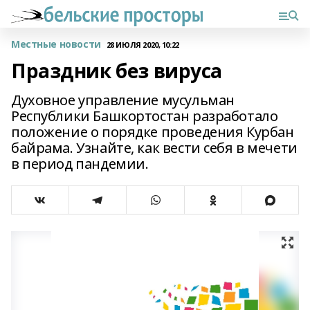
Местные новости
28 ИЮЛЯ 2020, 10:22
Праздник без вируса
Духовное управление мусульман
Республики Башкортостан разработало
положение о порядке проведения Курбан
байрама. Узнайте, как вести себя в мечети
в период пандемии.