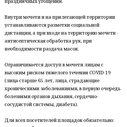
праздничных угощений.
Внутри мечети и на прилегающей территории
устанавливаются разметки социальной
дистанции, а при входе на территорию мечети -
антисептическая обработка рук, при
необходимости раздача масок.
Ограничивается доступ в мечети лицам с
высоким риском тяжелого течения COVID-19
(лица старше 65 лет, лица, страдающие
хроническими заболеваниями, в первую очередь
болезнями органов дыхания, сердечно-
сосудистой системы, диабета).
Для всех посетителей площадок обязательно: