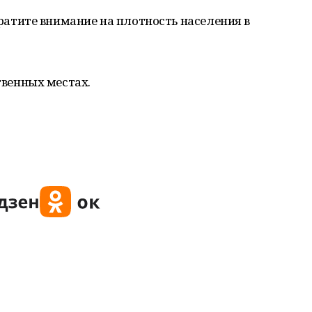
атите внимание на плотность населения в
венных местах.