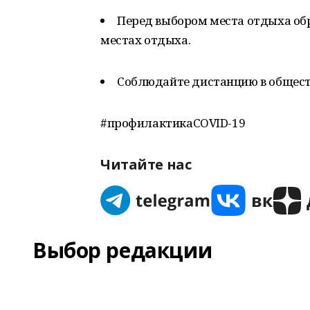
Перед выбором места отдыха обр
местах отдыха.
Соблюдайте дистанцию в общест
#профилактикаCOVID-19
Читайте нас
Выбор редакции