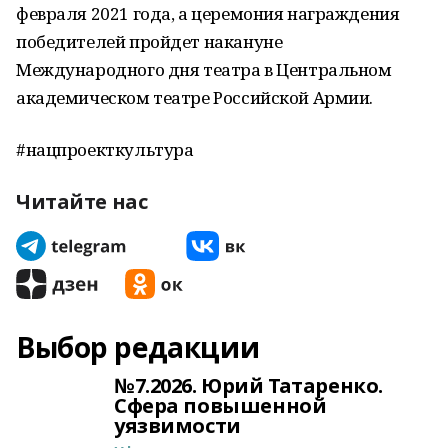
февраля 2021 года, а церемония награждения
победителей пройдет накануне
Международного дня театра в Центральном
академическом театре Российской Армии.
#нацпроекткультура
Читайте нас
Выбор редакции
№7.2026. Юрий Татаренко.
Сфера повышенной
уязвимости