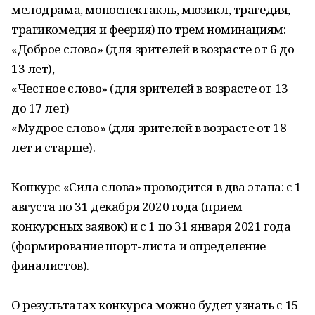
мелодрама, моноспектакль, мюзикл, трагедия,
трагикомедия и феерия) по трем номинациям:
«Доброе слово» (для зрителей в возрасте от 6 до
13 лет),
«Честное слово» (для зрителей в возрасте от 13
до 17 лет)
«Мудрое слово» (для зрителей в возрасте от 18
лет и старше).
Конкурс «Сила слова» проводится в два этапа: с 1
августа по 31 декабря 2020 года (прием
конкурсных заявок) и с 1 по 31 января 2021 года
(формирование шорт-листа и определение
финалистов).
О результатах конкурса можно будет узнать с 15