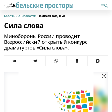
Местные новости
19 ИЮЛЯ 2020, 12:49
Сила слова
Минобороны России проводит
Всероссийский открытый конкурс
драматургов «Сила слова».