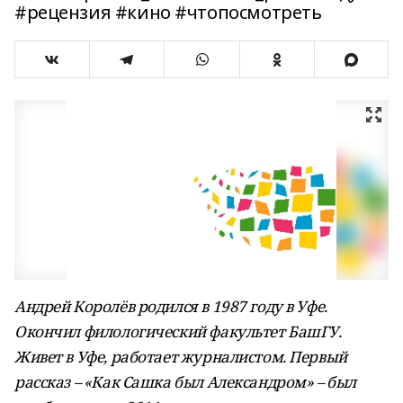
#рецензия #кино #чтопосмотреть
Андрей Королёв родился в 1987 году в Уфе.
Окончил филологический факультет БашГУ.
Живет в Уфе, работает журналистом. Первый
рассказ – «Как Сашка был Александром» – был