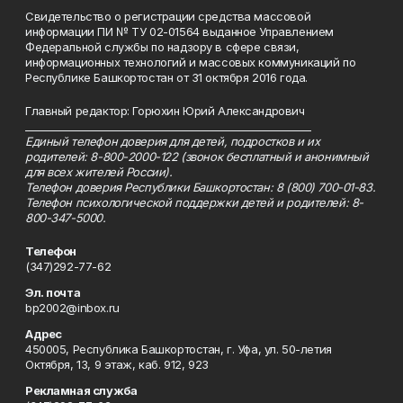
Свидетельство о регистрации средства массовой
информации ПИ № ТУ 02-01564 выданное Управлением
Федеральной службы по надзору в сфере связи,
информационных технологий и массовых коммуникаций по
Республике Башкортостан от 31 октября 2016 года.
Главный редактор: Горюхин Юрий Александрович
_________________________________________________________
Единый телефон доверия для детей, подростков и их
родителей: 8-800-2000-122 (звонок бесплатный и анонимный
для всех жителей России).
Телефон доверия Республики Башкортостан: 8 (800) 700-01-83.
Телефон психологической поддержки детей и родителей: 8-
800-347-5000.
Телефон
(347)292-77-62
Эл. почта
bp2002@inbox.ru
Адрес
450005, Республика Башкортостан, г. Уфа, ул. 50-летия
Октября, 13, 9 этаж, каб. 912, 923
Рекламная служба