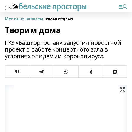
Местные новости
19 МАЯ 2020, 14:21
Творим дома
ГКЗ «Башкортостан» запустил новостной
проект о работе концертного зала в
условиях эпидемии коронавируса.