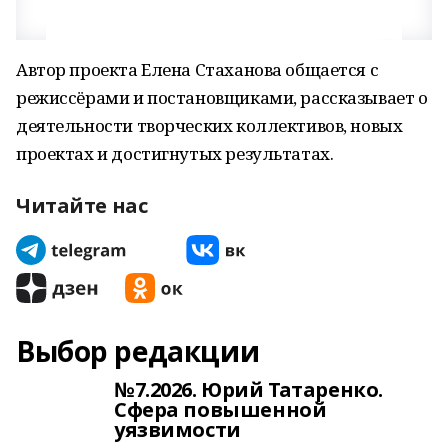
Автор проекта Елена Стаханова общается с
режиссёрами и постановщиками, рассказывает о
деятельности творческих коллективов, новых
проектах и достигнутых результатах.
Читайте нас
Выбор редакции
№7.2026. Юрий Татаренко.
Сфера повышенной
уязвимости