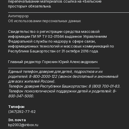
перепечатывании материалов ссылка на «Бельские
просторы» обязательна.
___________________________________________________________________________
Антитеррор
Об использовании персональных данных
Свидетельство о регистрации средства массовой
информации ПИ № ТУ 02-01564 выданное Управлением
Федеральной службы по надзору в сфере связи,
информационных технологий и массовых коммуникаций по
Республике Башкортостан от 31 октября 2016 года.
Главный редактор: Горюхин Юрий Александрович
_________________________________________________________
Единый телефон доверия для детей, подростков и их
родителей: 8-800-2000-122 (звонок бесплатный и анонимный
для всех жителей России).
Телефон доверия Республики Башкортостан: 8 (800) 700-01-83.
Телефон психологической поддержки детей и родителей: 8-
800-347-5000.
Телефон
(347)292-77-62
Эл. почта
bp2002@inbox.ru