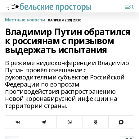
Местные новости
8 АПРЕЛЯ 2020, 23:30
Владимир Путин обратился
к россиянам с призывом
выдержать испытания
В режиме видеоконференции Владимир
Путин провёл совещание с
руководителями субъектов Российской
Федерации по вопросам
противодействия распространению
новой коронавирусной инфекции на
территории страны.