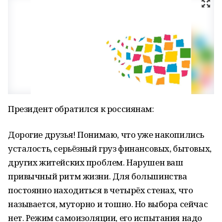
Президент обратился к россиянам:
Дорогие друзья! Понимаю, что уже накопились
усталость, серьёзный груз финансовых, бытовых,
других житейских проблем. Нарушен ваш
привычный ритм жизни. Для большинства
постоянно находиться в четырёх стенах, что
называется, муторно и тошно. Но выбора сейчас
нет. Режим самоизоляции, его испытания надо