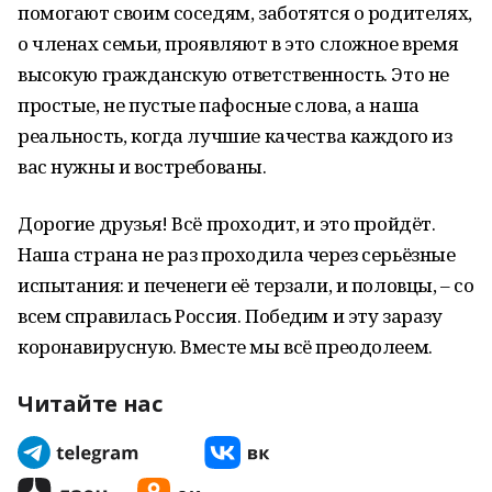
помогают своим соседям, заботятся о родителях,
о членах семьи, проявляют в это сложное время
высокую гражданскую ответственность. Это не
простые, не пустые пафосные слова, а наша
реальность, когда лучшие качества каждого из
вас нужны и востребованы.
Дорогие друзья! Всё проходит, и это пройдёт.
Наша страна не раз проходила через серьёзные
испытания: и печенеги её терзали, и половцы, – со
всем справилась Россия. Победим и эту заразу
коронавирусную. Вместе мы всё преодолеем.
Читайте нас