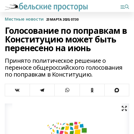
Местные новости
23 МАРТА 2020, 07:30
Голосование по поправкам в
Конституцию может быть
перенесено на июнь
Принято политическое решение о
переносе общероссийского голосования
по поправкам в Конституцию.