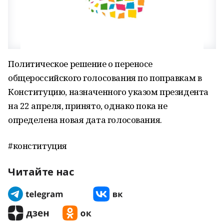
Политическое решение о переносе
общероссийского голосования по поправкам в
Конституцию, назначенного указом президента
на 22 апреля, принято, однако пока не
определена новая дата голосования.
#конституция
Читайте нас